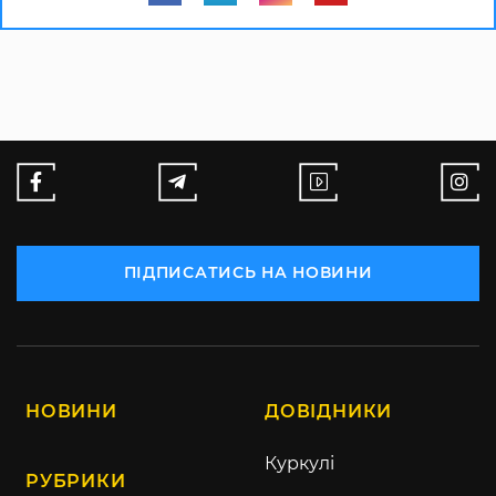
ПІДПИСАТИСЬ НА НОВИНИ
НОВИНИ
ДОВІДНИКИ
Куркулі
РУБРИКИ