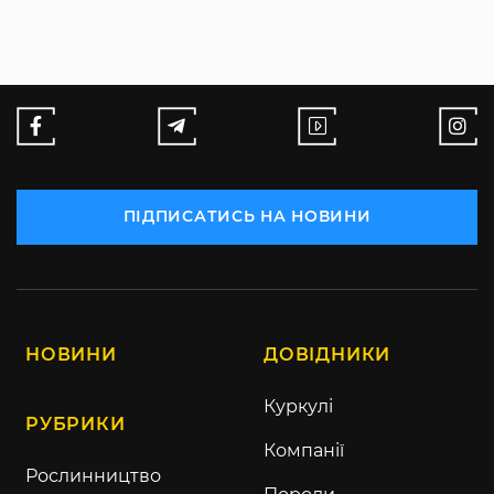
ПІДПИСАТИСЬ НА НОВИНИ
НОВИНИ
ДОВІДНИКИ
Куркулі
РУБРИКИ
Компанії
Рослинництво