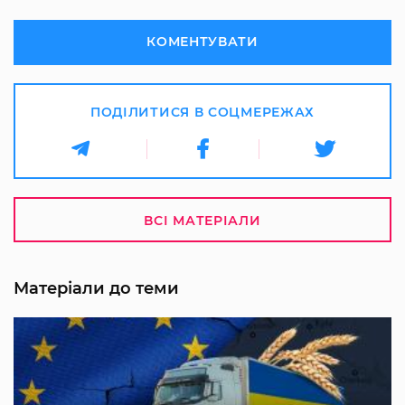
КОМЕНТУВАТИ
ПОДІЛИТИСЯ В СОЦМЕРЕЖАХ
ВСІ МАТЕРІАЛИ
Матеріали до теми