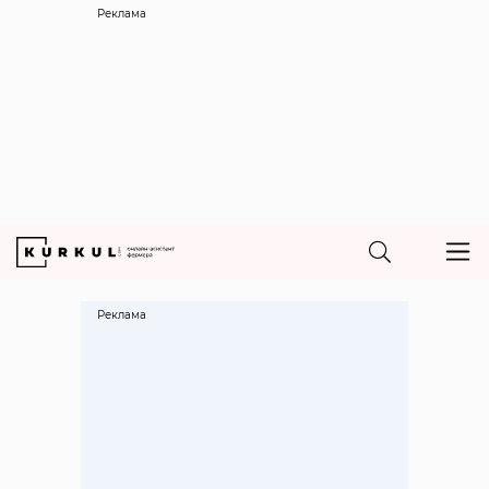
Реклама
Реклама