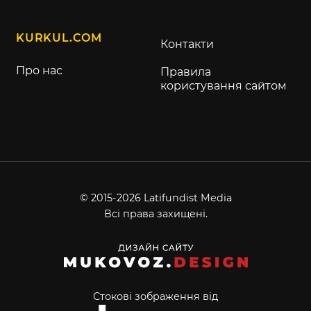
KURKUL.COM
Контакти
Про нас
Правила
користування сайтом
© 2015-2026 Latifundist Media
Всі права захищені.
Стокові зображення від