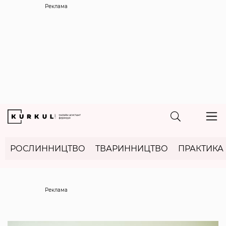
Реклама
РОСЛИННИЦТВО
ТВАРИННИЦТВО
ПРАКТИКА
Реклама