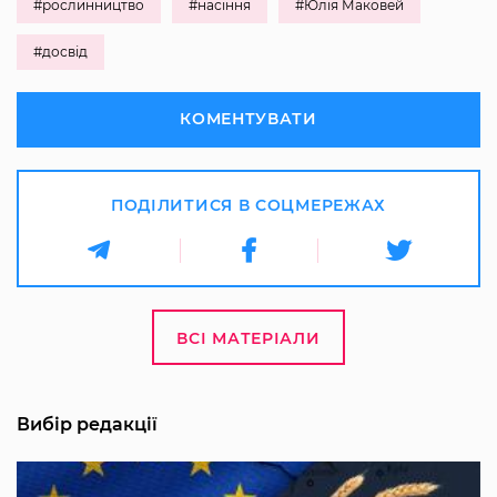
#рослинництво
#насіння
#Юлія Маковей
#досвід
КОМЕНТУВАТИ
ПОДІЛИТИСЯ В СОЦМЕРЕЖАХ
ВСІ МАТЕРІАЛИ
Вибір редакції