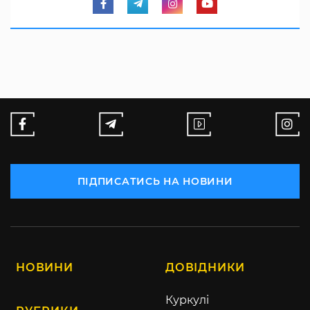
ПІДПИСАТИСЬ НА НОВИНИ
НОВИНИ
ДОВІДНИКИ
Куркулі