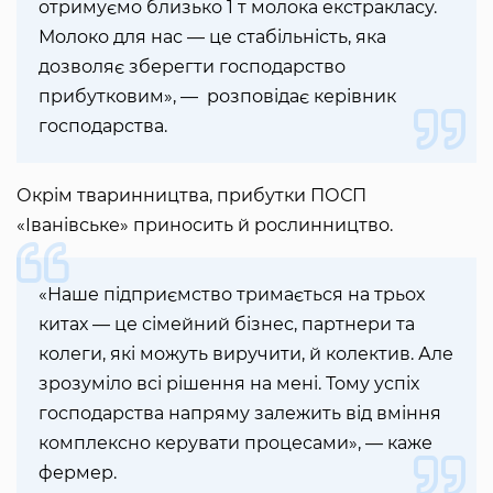
отримуємо близько 1 т молока екстракласу.
Молоко для нас — це стабільність, яка
дозволяє зберегти господарство
прибутковим», — розповідає керівник
господарства.
Окрім тваринництва, прибутки ПОСП
«Іванівське» приносить й рослинництво.
«Наше підприємство тримається на трьох
китах — це сімейний бізнес, партнери та
колеги, які можуть виручити, й колектив. Але
зрозуміло всі рішення на мені. Тому успіх
господарства напряму залежить від вміння
комплексно керувати процесами», — каже
фермер.