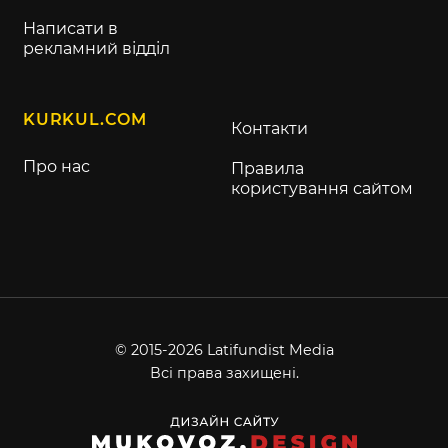
Написати в
рекламний відділ
KURKUL.COM
Контакти
Про нас
Правила
користування сайтом
© 2015-2026 Latifundist Media
Всі права захищені.