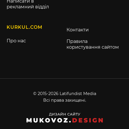
Написати в
рекламний відділ
KURKUL.COM
Контакти
Про нас
Правила
користування сайтом
© 2015-2026 Latifundist Media
Всі права захищені.