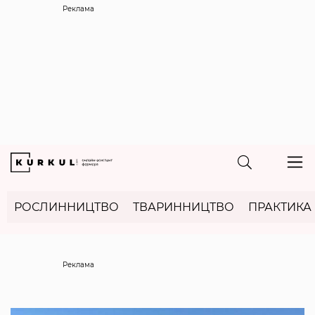
Реклама
РОСЛИННИЦТВО
ТВАРИННИЦТВО
ПРАКТИКА
Реклама