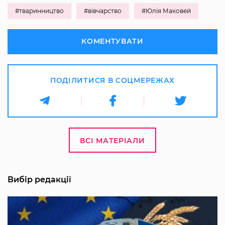
#тваринництво
#вівчарство
#Юлія Маковей
КОМЕНТУВАТИ
ПОДІЛИТИСЯ В СОЦМЕРЕЖАХ
ВСІ МАТЕРІАЛИ
Вибір редакції