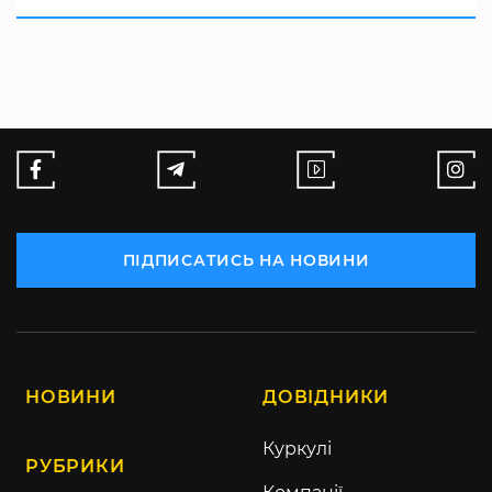
ПІДПИСАТИСЬ НА НОВИНИ
НОВИНИ
ДОВІДНИКИ
Куркулі
РУБРИКИ