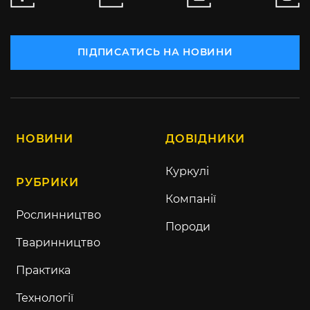
ПІДПИСАТИСЬ НА НОВИНИ
НОВИНИ
ДОВІДНИКИ
Куркулі
РУБРИКИ
Компанії
Рослинництво
Породи
Тваринництво
Практика
Технології