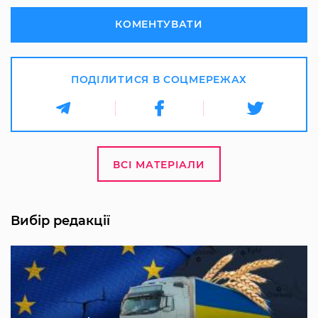
КОМЕНТУВАТИ
ПОДІЛИТИСЯ В СОЦМЕРЕЖАХ
ВСІ МАТЕРІАЛИ
Вибір редакції