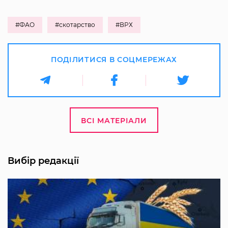
#ФАО
#скотарство
#ВРХ
ПОДІЛИТИСЯ В СОЦМЕРЕЖАХ
ВСІ МАТЕРІАЛИ
Вибір редакції