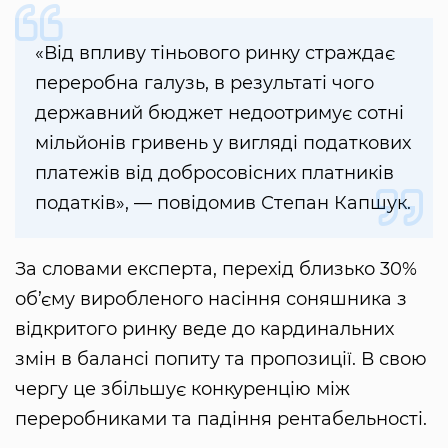
«Від впливу тіньового ринку страждає
переробна галузь, в результаті чого
державний бюджет недоотримує сотні
мільйонів гривень у вигляді податкових
платежів від добросовісних платників
податків», — повідомив Степан Капшук.
За словами експерта, перехід близько 30%
об’єму виробленого насіння соняшника з
відкритого ринку веде до кардинальних
змін в балансі попиту та пропозиції. В свою
чергу це збільшує конкуренцію між
переробниками та падіння рентабельності.