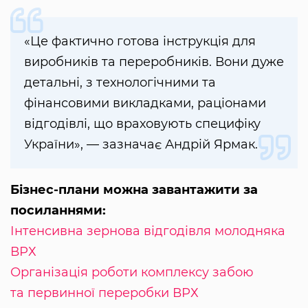
«Це фактично готова інструкція для
виробників та переробників. Вони дуже
детальні, з технологічними та
фінансовими викладками, раціонами
відгодівлі, що враховують специфіку
України», — зазначає Андрій Ярмак.
Бізнес-плани можна завантажити за
посиланнями:
Інтенсивна зернова відгодівля молодняка
ВРХ
Організація роботи комплексу забою
та первинної переробки ВРХ