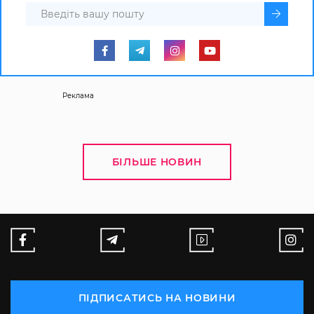
Реклама
БІЛЬШЕ НОВИН
ПІДПИСАТИСЬ НА НОВИНИ