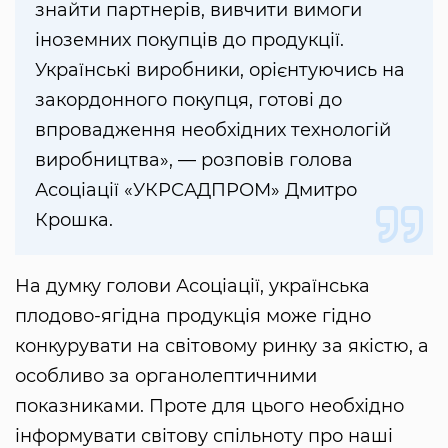
знайти партнерів, вивчити вимоги
іноземних покупців до продукції.
Українські виробники, орієнтуючись на
закордонного покупця, готові до
впровадження необхідних технологій
виробництва», — розповів голова
Асоціації «УКРСАДПРОМ» Дмитро
Крошка.
На думку голови Асоціації, українська
плодово-ягідна продукція може гідно
конкурувати на світовому ринку за якістю, а
особливо за органолептичними
показниками. Проте для цього необхідно
інформувати світову спільноту про наші