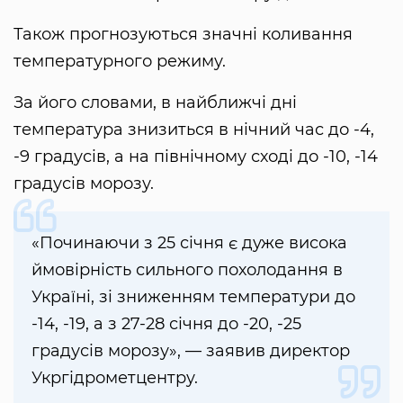
Також прогнозуються значні коливання
температурного режиму.
За його словами, в найближчі дні
температура знизиться в нічний час до -4,
-9 градусів, а на північному сході до -10, -14
градусів морозу.
«Починаючи з 25 січня є дуже висока
ймовірність сильного похолодання в
Україні, зі зниженням температури до
-14, -19, а з 27-28 січня до -20, -25
градусів морозу», — заявив директор
Укргідрометцентру.