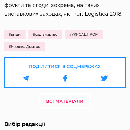
фрукти та ягоди, зокрема, на таких
виставкових заходах, як Fruit Logistica 2018.
#ягідні
#садівництво
#УКРСАДПРОМ
#Крошка Дмитро
ПОДІЛИТИСЯ В СОЦМЕРЕЖАХ
ВСІ МАТЕРІАЛИ
Вибір редакції