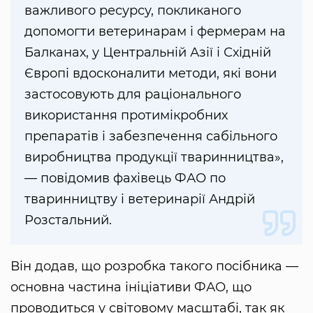
важливого ресурсу, покликаного
допомогти ветеринарам і фермерам на
Балканах, у Центральній Азії і Східній
Європі вдосконалити методи, які вони
застосовують для раціонального
використання протимікробних
препаратів і забезпечення сабільного
виробництва продукції тваринництва»,
— повідомив фахівець ФАО по
тваринництву і ветеринарії Андрій
Розстальний.
Він додав, що розробка такого посібника —
основна частина ініціативи ФАО, що
проводиться у світовому масштабі, так як