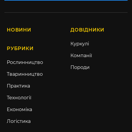
НОВИНИ
ДОВІДНИКИ
Куркулі
РУБРИКИ
Компанії
Рослинництво
Породи
Тваринництво
Практика
Технології
Економіка
Логістика