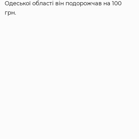
Одеської області він подорожчав на 100
грн.