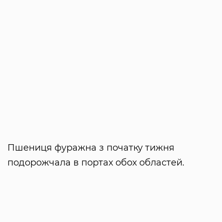
Пшениця фуражна з початку тижня
подорожчала в портах обох областей.