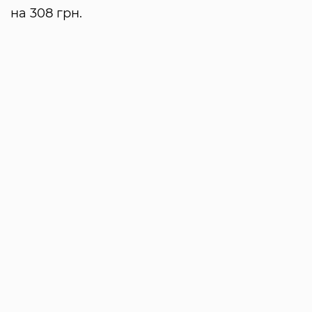
на 308 грн.