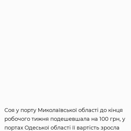
Соя у порту Миколаївської області до кінця
робочого тижня подешевшала на 100 грн, у
портах Одеської області її вартість зросла