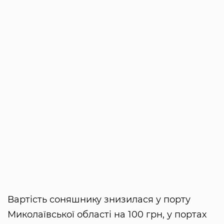
Вартість соняшнику знизилася у порту
Миколаївської області на 100 грн, у портах