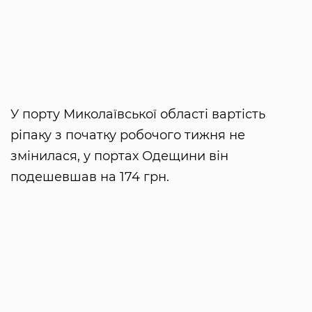
У порту Миколаївської області вартість
ріпаку з початку робочого тижня не
змінилася, у портах Одещини він
подешевшав на 174 грн.