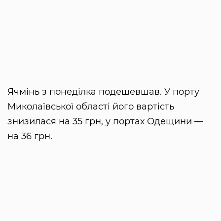
Ячмінь з понеділка подешевшав. У порту
Миколаївської області його вартість
знизилася на 35 грн, у портах Одещини —
на 36 грн.