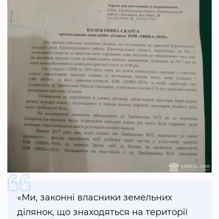
«Ми, законні власники земельних
ділянок, що знаходяться на території