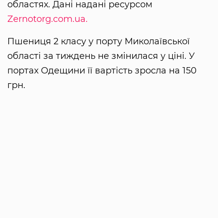
областях. Дані надані ресурсом
Zernotorg.com.ua.
Пшениця 2 класу у порту Миколаївської
області за тиждень не змінилася у ціні. У
портах Одещини її вартість зросла на 150
грн.