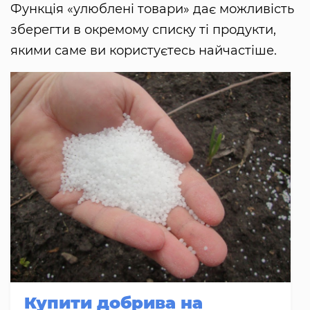
Функція «улюблені товари» дає можливість
зберегти в окремому списку ті продукти,
якими саме ви користуєтесь найчастіше.
Купити добрива на