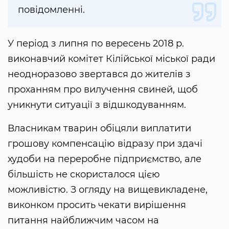
повідомленні.
У період з липня по вересень 2018 р.
виконавчий комітет Кілійської міської ради
неодноразово звертався до жителів з
проханням про вилучення свиней, щоб
уникнути ситуації з відшкодуванням.
Власникам тварин обіцяли виплатити
грошову компенсацію відразу при здачі
худоби на переробне підприємство, але
більшість не скористалося цією
можливістю. З огляду на вищевикладене,
виконком просить чекати вирішення
питання найближчим часом на