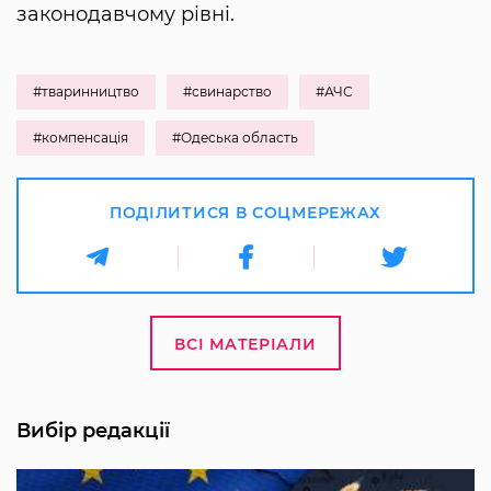
законодавчому рівні.
#тваринництво
#свинарство
#АЧС
#компенсація
#Одеська область
ПОДІЛИТИСЯ В СОЦМЕРЕЖАХ
ВСІ МАТЕРІАЛИ
Вибір редакції