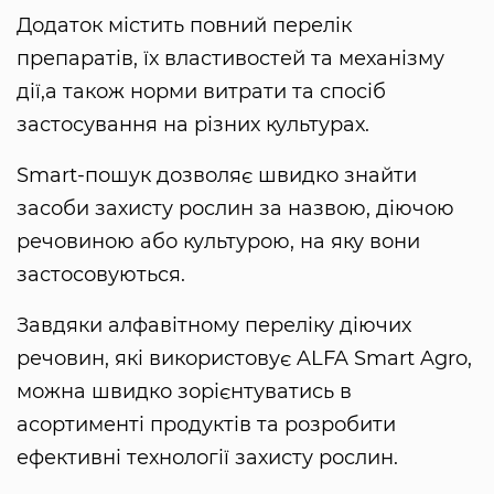
Додаток містить повний перелік
препаратів, їх властивостей та механізму
дії,а також норми витрати та спосіб
застосування на різних культурах.
Smart-пошук дозволяє швидко знайти
засоби захисту рослин за назвою, діючою
речовиною або культурою, на яку вони
застосовуються.
Завдяки алфавітному переліку діючих
речовин, які використовує ALFA Smart Agro,
можна швидко зорієнтуватись в
асортименті продуктів та розробити
ефективні технології захисту рослин.