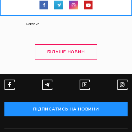
Реклама
БІЛЬШЕ НОВИН
ПІДПИСАТИСЬ НА НОВИНИ