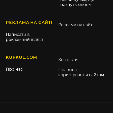
пахнуть хлібом
РЕКЛАМА НА САЙТІ
Реклама на сайті
Написати в
рекламний відділ
KURKUL.COM
Контакти
Про нас
Правила
користування сайтом