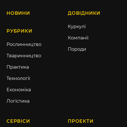
НОВИНИ
ДОВІДНИКИ
Куркулі
РУБРИКИ
Компанії
Рослинництво
Породи
Тваринництво
Практика
Технології
Економіка
Логістика
СЕРВІСИ
ПРОЕКТИ