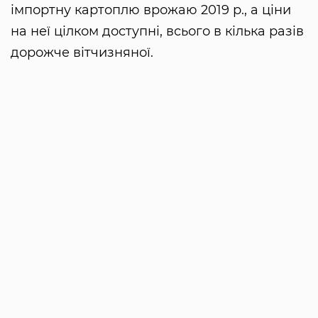
імпортну картоплю врожаю 2019 р., а ціни
на неї цілком доступні, всього в кілька разів
дорожче вітчизняної.