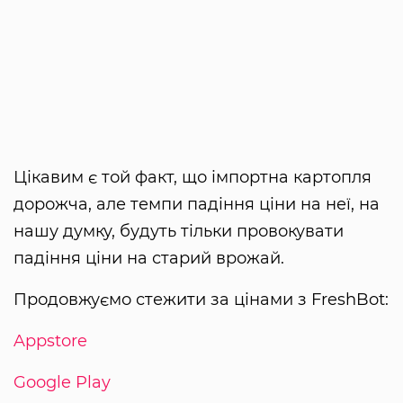
Цікавим є той факт, що імпортна картопля
дорожча, але темпи падіння ціни на неї, на
нашу думку, будуть тільки провокувати
падіння ціни на старий врожай.
Продовжуємо стежити за цінами з FreshBot:
Appstore
Google Play