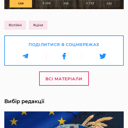
#олійні
#ціни
ПОДІЛИТИСЯ В СОЦМЕРЕЖАХ
ВСІ МАТЕРІАЛИ
Вибір редакції