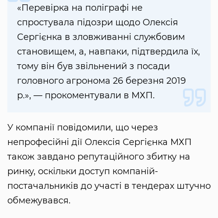
«Перевірка на поліграфі не
спростувала підозри щодо Олексія
Сергієнка в зловживанні службовим
становищем, а, навпаки, підтвердила їх,
тому він був звільнений з посади
головного агронома 26 березня 2019
р.», — прокоментували в МХП.
У компанії повідомили, що через
непрофесійні дії Олексія Сергієнка МХП
також завдано репутаційного збитку на
ринку, оскільки доступ компаній-
постачальників до участі в тендерах штучно
обмежувався.