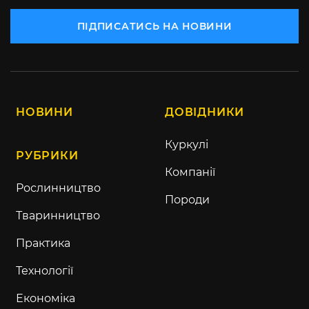
ПІДПИСАТИСЬ НА НОВИНИ
НОВИНИ
ДОВІДНИКИ
Куркулі
РУБРИКИ
Компанії
Рослинництво
Породи
Тваринництво
Практика
Технології
Економіка