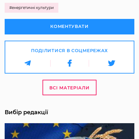
#енергетичні культури
КОМЕНТУВАТИ
ПОДІЛИТИСЯ В СОЦМЕРЕЖАХ
ВСІ МАТЕРІАЛИ
Вибір редакції