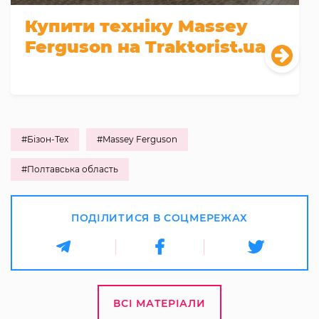
Купити техніку Massey
Ferguson на Traktorist.ua
#Бізон-Тех
#Massey Ferguson
#Полтавська область
ПОДІЛИТИСЯ В СОЦМЕРЕЖАХ
ВСІ МАТЕРІАЛИ