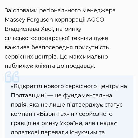
За словами регіонального менеджера
Massey Ferguson корпорації AGCO
Владислава Хвої, на ринку
сільськогосподарської техніки дуже
важлива безпосередня присутність
сервісних центрів. Це максимально
наближує клієнта до продавця.
«Відкриття нового сервісного центру на
Полтавщині — це фундаментальна
подія, яка не лише підтверджує статус
компанії «Бізон-Тех» як серйозного
гравця на ринку України, але і надає
додаткові переваги існуючим та