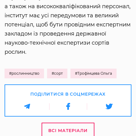
а також на висококваліфікований персонал,
інститут має усі передумови та великий
потенціал, щоб бути провідним експертним
закладом із проведення державної
науково-технічної експертизи сортів
рослин.
#рослинництво
#сорт
#Трофімцева Ольга
ПОДІЛИТИСЯ В СОЦМЕРЕЖАХ
ВСІ МАТЕРІАЛИ