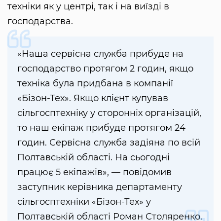
техніки як у центрі, так і на виїзді в
господарства.
«Наша сервісна служба прибуде на
господарство протягом 2 годин, якщо
техніка була придбана в компанії
«Бізон-Тех». Якщо клієнт купував
сільгосптехніку у сторонніх організацій,
то наш екіпаж прибуде протягом 24
годин. Сервісна служба задіяна по всій
Полтавській області. На сьогодні
працює 5 екіпажів», — повідомив
заступник керівника департаменту
сільгосптехніки «Бізон-Тех» у
Полтавській області Роман Столяренко.