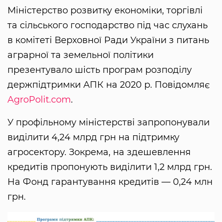
Міністерство розвитку економіки, торгівлі
та сільського господарство під час слухань
в комітеті Верховної Ради України з питань
аграрної та земельної політики
презентувало шість програм розподілу
держпідтримки АПК на 2020 р. Повідомляє
AgroPolit.com
.
У профільному міністерстві запропонували
виділити 4,24 млрд грн на підтримку
агросектору. Зокрема, на здешевлення
кредитів пропонують виділити 1,2 млрд грн.
На Фонд гарантування кредитів — 0,24 млн
грн.