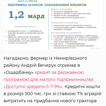
Нагадаємо, фермер із Немирівського
району Андрій Вечерук отримав в
«Ощадбанку»
кредит за державною
програмою для малого підприємництва
«Доступні кредити 5-7-9%»
. Кредитні кошти
в розмірі 500 тис. грн зі ставкою 7% аграрій
витратить на придбання нового трактора