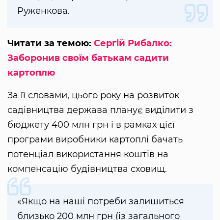
Руженкова.
Читати за темою:
Сергій Рибалко:
Заборонив своїм батькам садити
картоплю
За її словами, цього року на розвиток
садівництва держава планує виділити з
бюджету 400 млн грн і в рамках цієї
програми виробники картоплі бачать
потенціал використання коштів на
компенсацію будівництва сховищ.
«Якщо на наші потреби залишиться
близько 200 млн грн (із загального