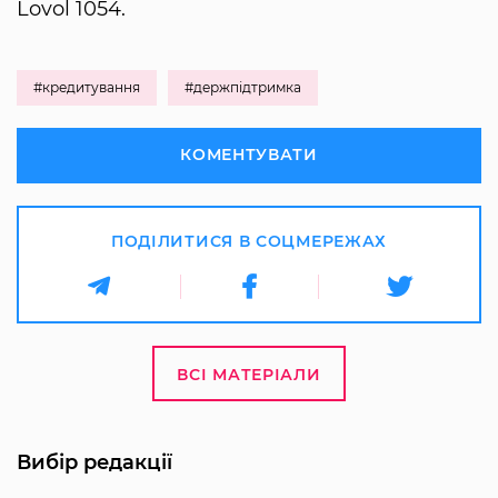
Lovol 1054.
#кредитування
#держпідтримка
КОМЕНТУВАТИ
ПОДІЛИТИСЯ В СОЦМЕРЕЖАХ
ВСІ МАТЕРІАЛИ
Вибір редакції