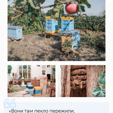
«Вони там пекло пережили,