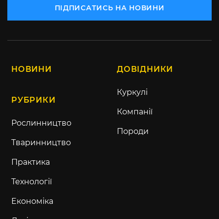
ПІДПИСАТИСЬ НА НОВИНИ
НОВИНИ
ДОВІДНИКИ
Куркулі
РУБРИКИ
Компанії
Рослинництво
Породи
Тваринництво
Практика
Технології
Економіка