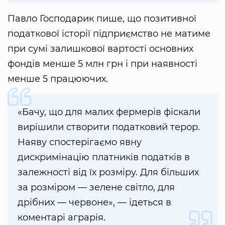
Павло Господарик пише, що позитивної
податкової історії підприємство не матиме
при сумі залишкової вартості основних
фондів менше 5 млн грн і при наявності
менше 5 працюючих.
«Бачу, що для малих фермерів фіскали
вирішили створити податковий терор.
Наяву спостерігаємо явну
дискримінацію платників податків в
залежності від їх розміру. Для більших
за розміром — зелене світло, для
дрібних — червоне», — ідеться в
коментарі аграрія.