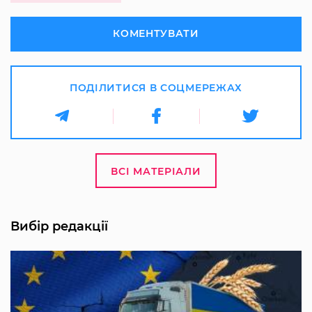
КОМЕНТУВАТИ
ПОДІЛИТИСЯ В СОЦМЕРЕЖАХ
ВСІ МАТЕРІАЛИ
Вибір редакції