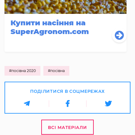
Купити насіння на
SuperAgronom.com
#посівна 2020
#посівна
ПОДІЛИТИСЯ В СОЦМЕРЕЖАХ
ВСІ МАТЕРІАЛИ