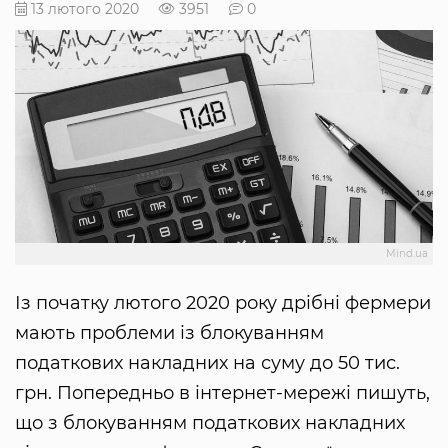
13 лютого 2020
3951
0
Mind.ua
Із початку лютого 2020 року дрібні фермери
мають проблеми із блокуванням
податкових накладних на суму до 50 тис.
грн. Попередньо в інтернет-мережі пишуть,
що з блокуванням податкових накладних