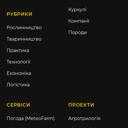
Куркулі
РУБРИКИ
Компанії
Рослинництво
Породи
Тваринництво
Практика
Технології
Економіка
Логістика
СЕРВІСИ
ПРОЕКТИ
Погода (MeteoFarm)
Агротрилогія