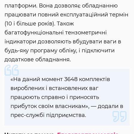
платформи. Вона дозволяє обладнанню
працювати повний експлуатаційний термін
(10 і більше років). Також
багатофункціональні тензометричні
індикатори дозволяють вбудувати ваги в
будь-яку програму обліку, і підключити
додаткове обладнання.
«На даний момент 3648 комплектів
вироблених і встановлених ваг
працюють справно і приносять
прибуток своїм власникам», — додали в
прес-службі підприємства.