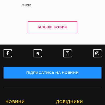
Реклама
БІЛЬШЕ НОВИН
ПІДПИСАТИСЬ НА НОВИНИ
НОВИНИ
ДОВІДНИКИ