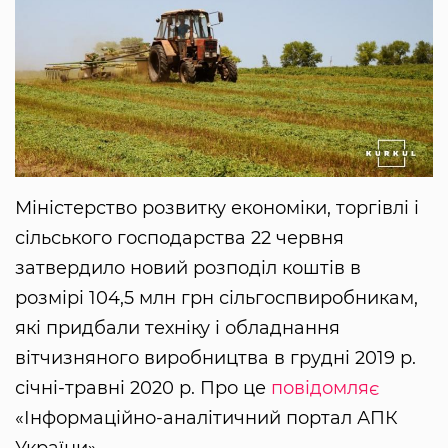
Міністерство розвитку економіки, торгівлі і
сільського господарства 22 червня
затвердило новий розподіл коштів в
розмірі 104,5 млн грн сільгоспвиробникам,
які придбали техніку і обладнання
вітчизняного виробництва в грудні 2019 р.
січні-травні 2020 р. Про це
повідомляє
«Інформаційно-аналітичний портал АПК