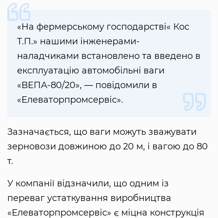
«На фермерському господарстві« Кос
Т.П.» нашими інженерами-
наладчиками встановлено та введено в
експлуатацію автомобільні ваги
«ВЕПА-80/20», — повідомили в
«Елеваторпромсервіс».
Зазначається, що ваги можуть зважувати
зерновози довжиною до 20 м, і вагою до 80
т.
У компанії відзначили, що одним із
переваг устаткування виробництва
«Елеваторпромсервіс» є міцна конструкція