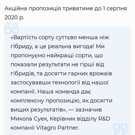
Акційна пропозиція триватиме до 1 серпня
2020 р.
«Вартість сорту суттєво менша ніж
гібриду, а це реальна вигода! Ми
пропонуємо найкращі сорти, що
показали результати не гірші від
гібридів, та досягти гарних врожаїв
застосувавши технології від нашої
компанії. Наша команда дає
комплексну пропозицію, як досягти
вищих результатів», — зазначив
Микола Суек, Керівник відділу R&D
компанії Vitagro Partner.