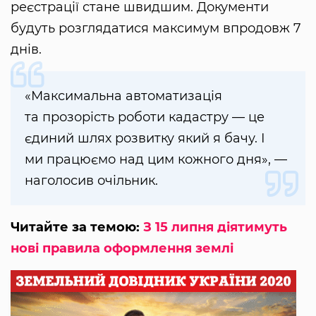
реєстрації стане швидшим. Документи
будуть розглядатися максимум впродовж 7
днів.
«Максимальна автоматизація
та прозорість роботи кадастру — це
єдиний шлях розвитку який я бачу. І
ми працюємо над цим кожного дня», —
наголосив очільник.
Читайте за темою:
З 15 липня діятимуть
нові правила оформлення землі