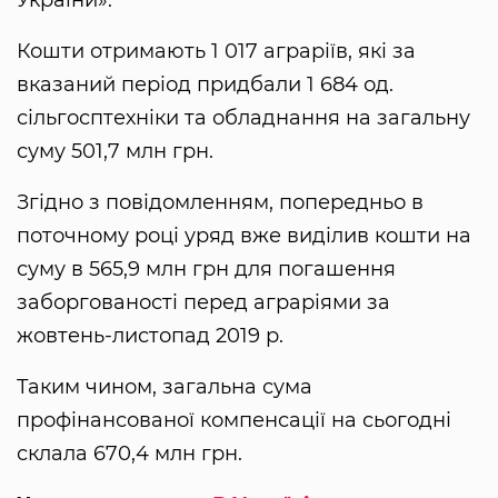
України».
Кошти отримають 1 017 аграріїв, які за
вказаний період придбали 1 684 од.
сільгосптехніки та обладнання на загальну
суму 501,7 млн ​​грн.
Згідно з повідомленням, попередньо в
поточному році уряд вже виділив кошти на
суму в 565,9 млн грн для погашення
заборгованості перед аграріями за
жовтень-листопад 2019 р.
Таким чином, загальна сума
профінансованої компенсації на сьогодні
склала 670,4 млн грн.