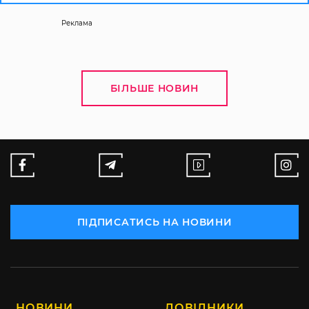
Реклама
БІЛЬШЕ НОВИН
ПІДПИСАТИСЬ НА НОВИНИ
НОВИНИ
ДОВІДНИКИ