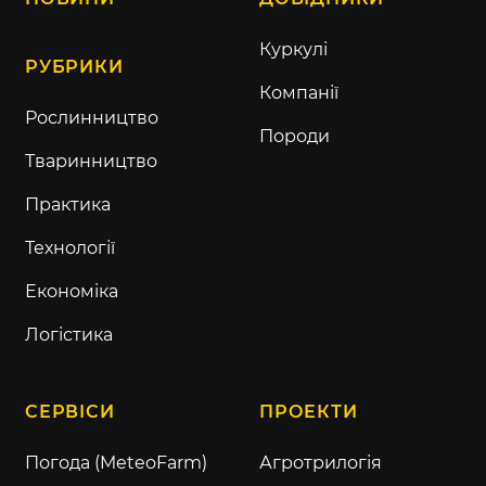
Куркулі
РУБРИКИ
Компанії
Рослинництво
Породи
Тваринництво
Практика
Технології
Економіка
Логістика
СЕРВІСИ
ПРОЕКТИ
Погода (MeteoFarm)
Агротрилогія