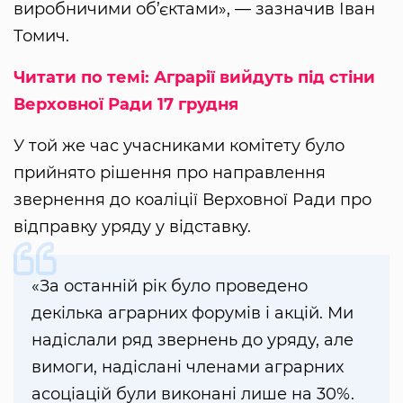
виробничими об’єктами», — зазначив Іван
Томич.
Читати по темі: Аграрії вийдуть під стіни
Верховної Ради 17 грудня
У той же час учасниками комітету було
прийнято рішення про направлення
звернення до коаліції Верховної Ради про
відправку уряду у відставку.
«За останній рік було проведено
декілька аграрних форумів і акцій. Ми
надіслали ряд звернень до уряду, але
вимоги, надіслані членами аграрних
асоціацій були виконані лише на 30%.