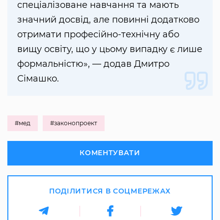
спеціалізоване навчання та мають
значний досвід, але повинні додатково
отримати професійно-технічну або
вищу освіту, що у цьому випадку є лише
формальністю», — додав Дмитро
Сімашко.
#мед
#законопроект
КОМЕНТУВАТИ
ПОДІЛИТИСЯ В СОЦМЕРЕЖАХ