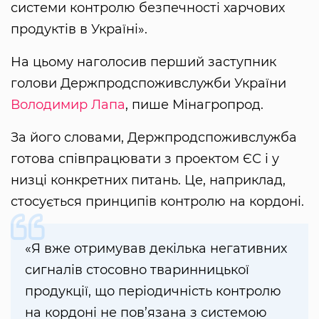
системи контролю безпечності харчових
продуктів в Україні».
На цьому наголосив перший заступник
голови Держпродспоживслужби України
Володимир Лапа
, пише Мінагропрод.
За його словами, Держпродспоживслужба
готова співпрацювати з проектом ЄС і у
низці конкретних питань. Це, наприклад,
стосується принципів контролю на кордоні.
«Я вже отримував декілька негативних
сигналів стосовно тваринницької
продукції, що періодичність контролю
на кордоні не пов’язана з системою