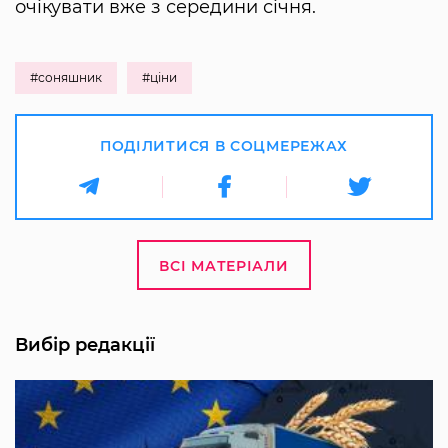
очікувати вже з середини січня.
#соняшник
#ціни
ПОДІЛИТИСЯ В СОЦМЕРЕЖАХ
ВСІ МАТЕРІАЛИ
Вибір редакції