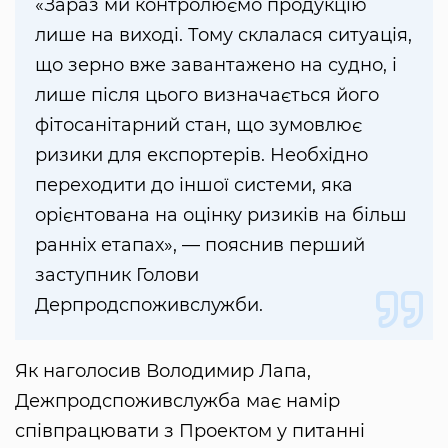
«Зараз ми контролюємо продукцію
лише на виході. Тому склалася ситуація,
що зерно вже завантажено на судно, і
лише після цього визначається його
фітосанітарний стан, що зумовлює
ризики для експортерів. Необхідно
переходити до іншої системи, яка
орієнтована на оцінку ризиків на більш
ранніх етапах», — пояснив перший
заступник Голови
Дерпродспоживслужби.
Як наголосив Володимир Лапа,
Дежпродспоживслужба має намір
співпрацювати з Проектом у питанні