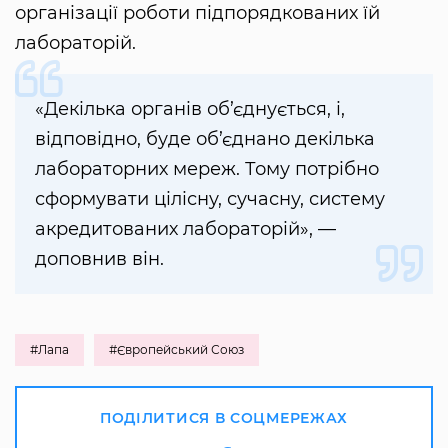
організації роботи підпорядкованих їй
лабораторій.
«Декілька органів об’єднується, і,
відповідно, буде об’єднано декілька
лабораторних мереж. Тому потрібно
сформувати цілісну, сучасну, систему
акредитованих лабораторій», —
доповнив він.
#Лапа
#Європейський Союз
ПОДІЛИТИСЯ В СОЦМЕРЕЖАХ