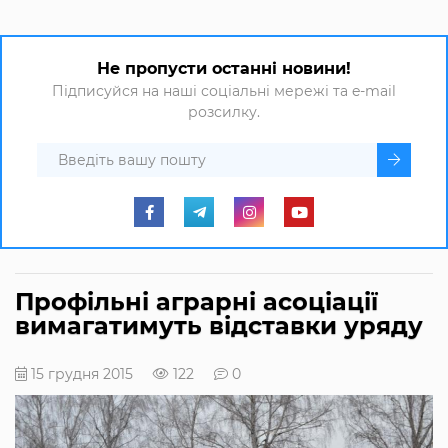
Не пропусти останні новини!
Підписуйся на наші соціальні мережі та e-mail
розсилку.
Профільні аграрні асоціації
вимагатимуть відставки уряду
15 грудня 2015
122
0