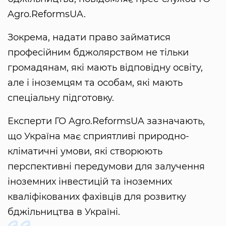
Agro.ReformsUA.
Зокрема, надати право займатися
професійним бджолярством не тільки
громадянам, які мають відповідну освіту,
але і іноземцям та особам, які мають
спеціальну підготовку.
Експерти ГО Agro.ReformsUA зазначають,
що Україна має сприятливі природно-
кліматичні умови, які створюють
перспективні передумови для залучення
іноземних інвестицій та іноземних
кваліфікованих фахівців для розвитку
бджільництва в Україні.