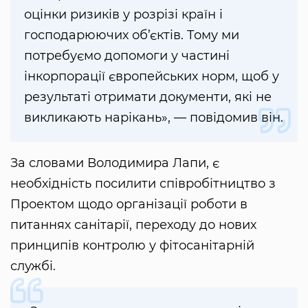
оцінки ризиків у розрізі країн і
господарюючих об’єктів. Тому ми
потребуємо допомоги у частині
інкорпорації європейських норм, щоб у
результаті отримати документи, які не
викликають нарікань», — повідомив він.
За словами Володимира Лапи, є
необхідність посилити співробітництво з
Проектом щодо організації роботи в
питаннях санітарії, переходу до нових
принципів контролю у фітосанітарній
службі.