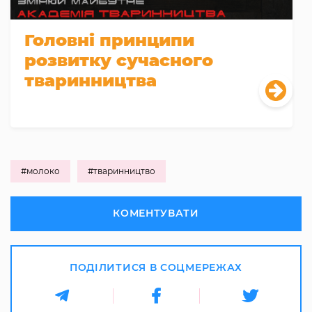
Головні принципи
розвитку сучасного
тваринництва
#молоко
#тваринництво
КОМЕНТУВАТИ
ПОДІЛИТИСЯ В СОЦМЕРЕЖАХ