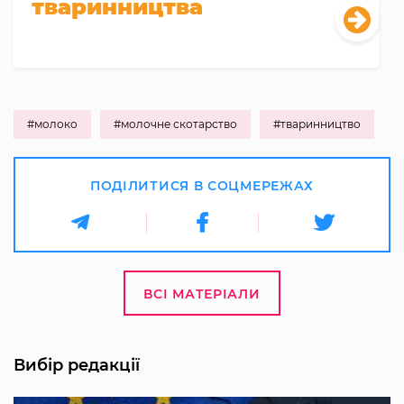
тваринництва
#молоко
#молочне скотарство
#тваринництво
ПОДІЛИТИСЯ В СОЦМЕРЕЖАХ
ВСІ МАТЕРІАЛИ
Вибір редакції