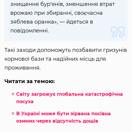
знищення бур'янів, зменшення втрат
врожаю при збиранні, своєчасна
зяблева оранка», — йдеться в
повідомленні.
Такі заходи допоможуть позбавити гризунів
кормової бази та надійних місць для
проживання.
Читати за темою:
Світу загрожує глобальна катастрофічна
посуха
В Україні може бути зірвана посівна
озимих через відсутність дощів