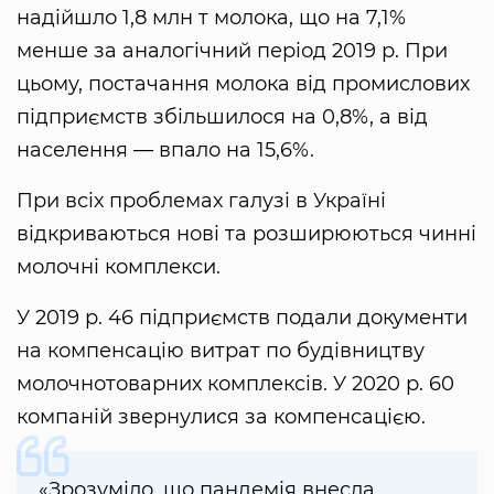
надійшло 1,8 млн т молока, що на 7,1%
менше за аналогічний період 2019 р. При
цьому, постачання молока від промислових
підприємств збільшилося на 0,8%, а від
населення — впало на 15,6%.
При всіх проблемах галузі в Україні
відкриваються нові та розширюються чинні
молочні комплекси.
У 2019 р. 46 підприємств подали документи
на компенсацію витрат по будівництву
молочнотоварних комплексів. У 2020 р. 60
компаній звернулися за компенсацією.
«Зрозуміло, що пандемія внесла