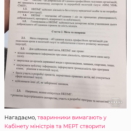
Нагадаємо,
тваринники вимагають у
Кабінету міністрів та МЕРТ створити