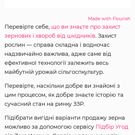
Made with Flourish
Перевірте себе,
що ви знаєте про захист
зернових і хвороб від шкідників
. Захист
рослин — справа складна і водночас
надзвичайно важлива, адже саме від
ефективної технології залежить весь
майбутній урожай сільгоспкультур.
Перевірте, наскільки добре ви знайомі з
цим процесом, як добре знаєте історію та
сучасний стан на ринку ЗЗР.
Підібрати вигідні варіанти продажу зерна
можливо за допомогою сервісу
Підбір Угод