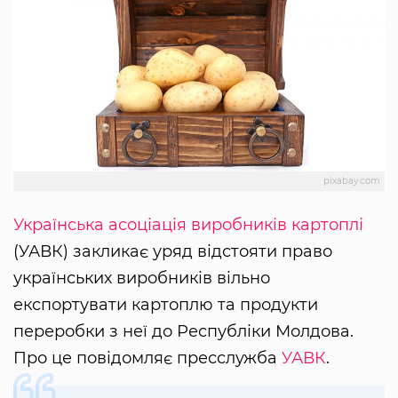
pixabay.com
Українська асоціація виробників картоплі
(УАВК) закликає уряд відстояти право
українських виробників вільно
експортувати картоплю та продукти
переробки з неї до Республіки Молдова.
Про це повідомляє пресслужба
УАВК
.