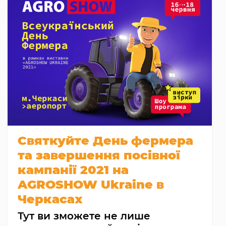
Святкуйте День фермера
та завершення посівної
кампанії 2021 на
AGROSHOW Ukraine в
Черкасах
Тут ви зможете не лише