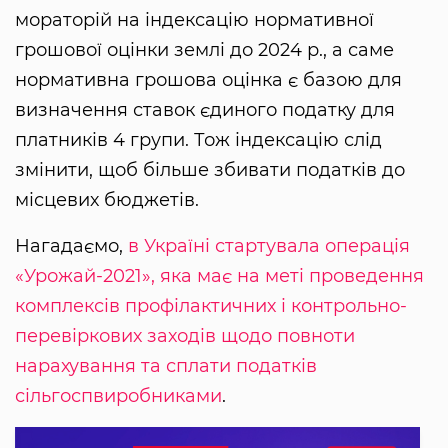
мораторій на індексацію нормативної
грошової оцінки землі до 2024 р., а саме
нормативна грошова оцінка є базою для
визначення ставок єдиного податку для
платників 4 групи. Тож індексацію слід
змінити, щоб більше збивати податків до
місцевих бюджетів.
Нагадаємо,
в Україні стартувала операція
«Урожай-2021», яка має на меті проведення
комплексів профілактичних і контрольно-
перевіркових заходів щодо повноти
нарахування та сплати податків
сільгоспвиробниками
.