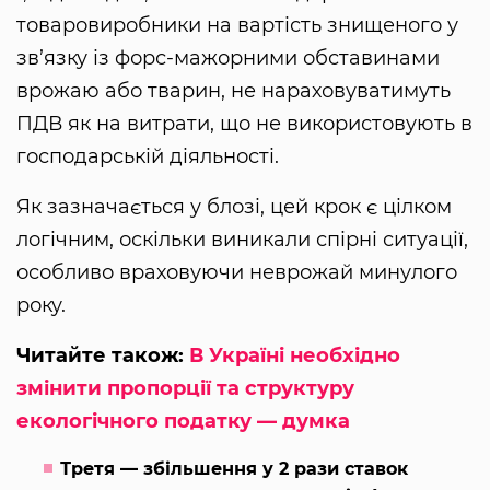
товаровиробники на вартість знищеного у
зв’язку із форс-мажорними обставинами
врожаю або тварин, не нараховуватимуть
ПДВ як на витрати, що не використовують в
господарській діяльності.
Як зазначається у блозі, цей крок є цілком
логічним, оскільки виникали спірні ситуації,
особливо враховуючи неврожай минулого
року.
Читайте також:
В Україні необхідно
змінити пропорції та структуру
екологічного податку — думка
Третя — збільшення у 2 рази ставок