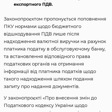
експортного ПДВ.
Законопроєктом пропонується поповнення
ПКУ нормами щодо бюджетного
відшкодування ПДВ лише після
надходження валютної виручки на рахунок
платника податку в обслуговуючому банку,
та встановлення відповідного права
податкових органів на отримання
інформації від платника податків щодо
такого надходження шляхом подання
запиту про надання документів.
У законопроєкті «Про внесення змін до
Податкового кодексу України щодо