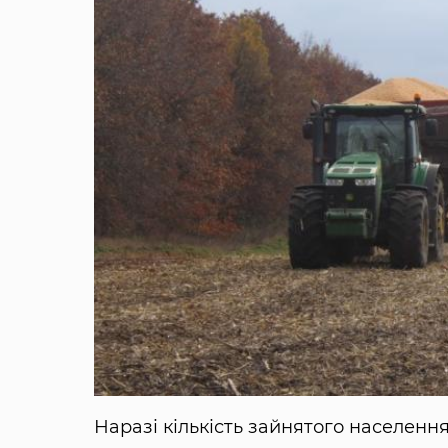
Наразі кількість зайнятого населення