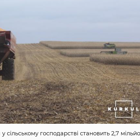
 у сільському господарстві становить 2,7 мільй