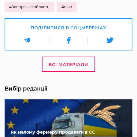
#Запорізька область
#ціни
ПОДІЛИТИСЯ В СОЦМЕРЕЖАХ
ВСІ МАТЕРІАЛИ
Вибір редакції
Як малому фермеру продавати в ЄС