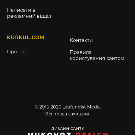
Написати в
рекламний відділ
KURKUL.COM
Контакти
Про нас
Правила
користування сайтом
© 2015-2026 Latifundist Media
Всі права захищені.