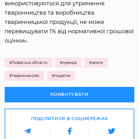
використовуються для утримання
тваринництва та виробництва
тваринницької продукції, не може
перевищувати 1% від нормативної грошової
оцінки».
#Львівська область
#оренда
#земля
#тваринництво
#податки
КОМЕНТУВАТИ
ПОДІЛИТИСЯ В СОЦМЕРЕЖАХ