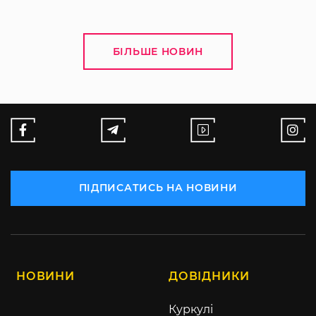
БІЛЬШЕ НОВИН
ПІДПИСАТИСЬ НА НОВИНИ
НОВИНИ
ДОВІДНИКИ
Куркулі