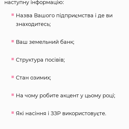
наступну інформацію:
Назва Вашого підприємства і де ви
знаходитесь;
Ваш земельний банк;
Структура посівів;
Стан озимих;
На чому робите акцент у цьому році;
Які насіння і ЗЗР використовуєте.