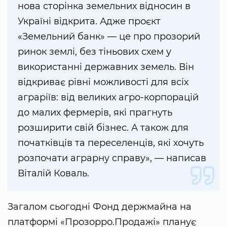
нова сторінка земельних відносин в
Україні відкрита. Адже проєкт
«Земельний банк» — це про прозорий
ринок землі, без тіньових схем у
використанні державних земель. Він
відкриває рівні можливості для всіх
аграріїв: від великих агро-корпорацій
до малих фермерів, які прагнуть
розширити свій бізнес. А також для
початківців та переселенців, які хочуть
розпочати аграрну справу», — написав
Віталій Коваль.
Загалом сьогодні Фонд держмайна на
платформі «Прозорро.Продажі» планує