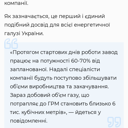
компанії.
Як зазначається, це перший і єдиний
подібний досвід для всієї енергетичної
галузі України.
«Протягом стартових днів роботи завод
працює на потужності 60-70% від
запланованої. Надалі спеціалісти
компанії будуть поступово збільшувати
об’єми виробництва та закачування.
Зараз добовий об’єм газу, що
потрапляє до ГРМ становить близько 6
тис. кубічних метрів», — йдеться у
повідомленні.