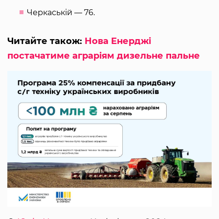
Черкаській — 76.
Читайте також:
Нова Енерджі
постачатиме аграріям дизельне пальне