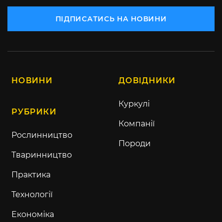
ПІДПИСАТИСЬ НА НОВИНИ
НОВИНИ
ДОВІДНИКИ
Куркулі
РУБРИКИ
Компанії
Рослинництво
Породи
Тваринництво
Практика
Технології
Економіка