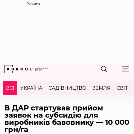
Реклама
ВСІ
УКРАЇНА
САДІВНИЦТВО
ЗЕМЛЯ
СВІТ
В ДАР стартував прийом
заявок на субсидію для
виробників бавовнику — 10 000
грн/га