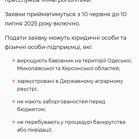
пресслужба Мінагрополітики.
Заявки прийматимуться з 10 червня до 10
липня 2025 року включно.
Подати заявку можуть юридичні особи та
фізичні особи-підприємці, які:
вирощують бавовник на території Одеської,
Миколаївської та Херсонської областей;
зареєстровані в Державному аграрному
реєстрі;
не мають заборгованостей перед
бюджетом;
не перебувають у процедурі банкрутства
або ліквідації;