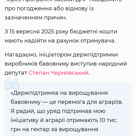
про погодження або відмову із
зазначенням причин.
З 15 вересня 2025 року бюджетні кошти
мають надійти на рахунок отримувача.
Нагадаємо, ініціатором держпідтримки
виробників бавовнику виступив народний
депутат
Степан Чернявський
.
«Держпідтримка на вирощування
бавовнику — це перемога для аграріїв.
Я радий, що уряд підтримав мою
ініціативу й аграрії отримають 10 тис.
грн на гектар за вирощування