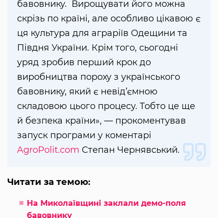
бавовнику. Вирощувати його можна
скрізь по країні, але особливо цікавою є
ця культура для аграріїв Одещини та
Півдня України. Крім того, сьогодні
уряд зробив перший крок до
виробництва пороху з українського
бавовнику, який є невід’ємною
складовою цього процесу. Тобто це ще
й безпека країни», — прокоментував
запуск програми у коментарі
AgroPolit.com
Степан Чернявський.
Читати за темою:
На Миколаївщині заклали демо-поля
бавовнику