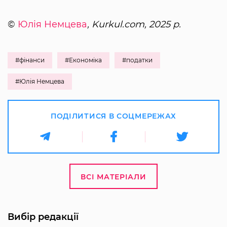
©
Юлія Немцева
, Kurkul.com, 2025 р.
#фінанси
#Економіка
#податки
#Юлія Немцева
ПОДІЛИТИСЯ В СОЦМЕРЕЖАХ
ВСІ МАТЕРІАЛИ
Вибір редакції