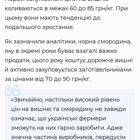
коливаються в межах 60 до 85 грн/кг. При
цьому вони мають тенденцію до
подальшого зростання.
Як зазначили аналітики, чорна смородина,
яку в окремі роки буває взагалі важко
продати, цього року коштує дорожче вишні
й активно закуповується заготівельниками
за цінами від 70 до 90 грн/кг.
«Звичайно, настільки високий рівень
цін на вишню та смородину не завжди
означає, що українські фермери
зможуть на них гарно заробити. Адже
значна частина виробників, передусім