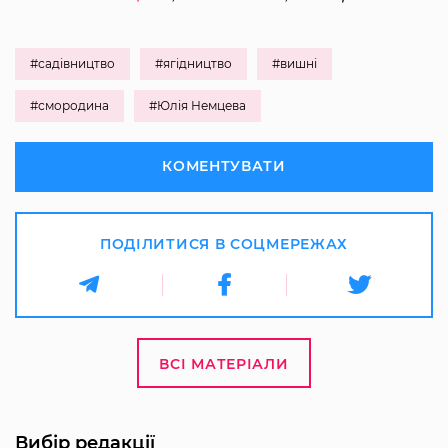
#садівництво
#ягідництво
#вишні
#смородина
#Юлія Немцева
КОМЕНТУВАТИ
ПОДІЛИТИСЯ В СОЦМЕРЕЖАХ
ВСІ МАТЕРІАЛИ
Вибір редакції