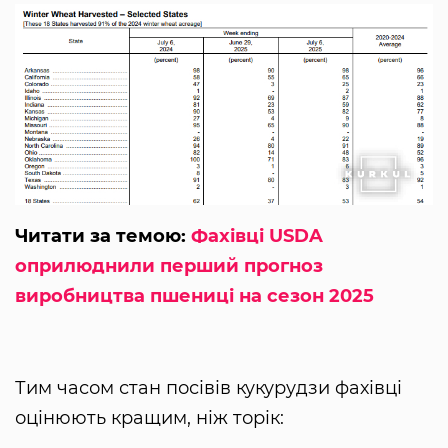
Читати за темою:
Фахівці USDA
оприлюднили перший прогноз
виробництва пшениці на сезон 2025
Тим часом стан посівів кукурудзи фахівці
оцінюють кращим, ніж торік: