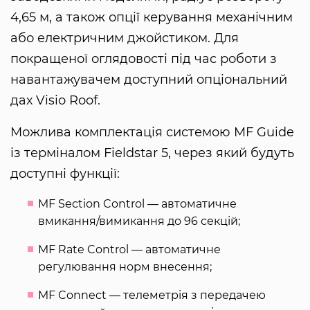
4,65 м, а також опції керування механічним
або електричним джойстиком. Для
покращеної оглядовості під час роботи з
навантажувачем доступний опціональний
дах Visio Roof.
Можлива комплектація системою MF Guide
із терміналом Fieldstar 5, через який будуть
доступні функції:
MF Section Control — автоматичне
вмикання/вимикання до 96 секцій;
MF Rate Control — автоматичне
регулювання норм внесення;
MF Connect — телеметрія з передачею