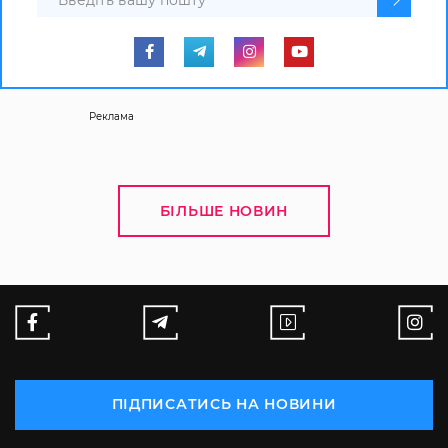
Реклама
БІЛЬШЕ НОВИН
ПІДПИСАТИСЬ НА НОВИНИ