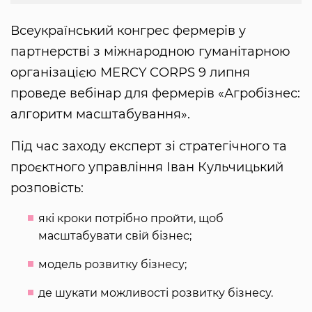
Всеукраїнський конгрес фермерів у
партнерстві з міжнародною гуманітарною
організацією MERCY CORPS 9 липня
проведе вебінар для фермерів «Агробізнес:
алгоритм масштабування».
Під час заходу експерт зі стратегічного та
проєктного управління Іван Кульчицький
розповість:
які кроки потрібно пройти, щоб
масштабувати свій бізнес;
модель розвитку бізнесу;
де шукати можливості розвитку бізнесу.