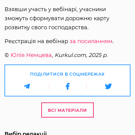
Взявши участь у вебінарі, учасники
зможуть сформувати дорожню карту
розвитку свого господарства.
Реєстрація на вебінар
за посиланням
.
©
Юлія Немцева
, Kurkul.com, 2025 р.
ПОДІЛИТИСЯ В СОЦМЕРЕЖАХ
ВСІ МАТЕРІАЛИ
Вибір редакції