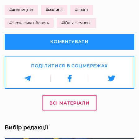
#ягідництво
#малина
#грант
#Черкаська область
#Юлія Немцева
КОМЕНТУВАТИ
ПОДІЛИТИСЯ В СОЦМЕРЕЖАХ
ВСІ МАТЕРІАЛИ
Вибір редакції