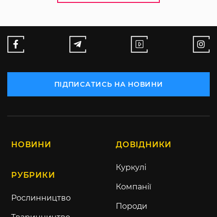
ПІДПИСАТИСЬ НА НОВИНИ
НОВИНИ
ДОВІДНИКИ
Куркулі
РУБРИКИ
Компанії
Рослинництво
Породи