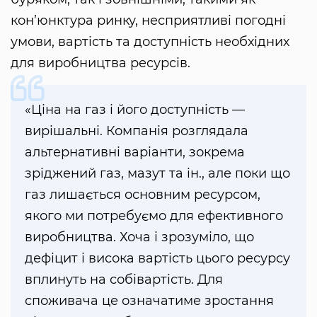
кон’юнктура ринку, несприятливі погодні
умови, вартість та доступність необхідних
для виробництва ресурсів.
«Ціна на газ і його доступність —
вирішальні. Компанія розглядала
альтернативні варіанти, зокрема
зріджений газ, мазут та ін., але поки що
газ лишається основним ресурсом,
якого ми потребуємо для ефективного
виробництва. Хоча і зрозуміло, що
дефіцит і висока вартість цього ресурсу
вплинуть на собівартість. Для
споживача це означатиме зростання