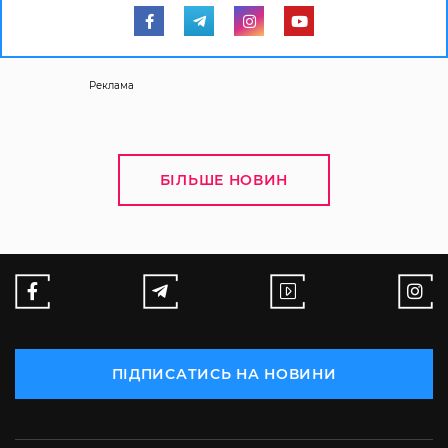
Реклама
БІЛЬШЕ НОВИН
ПІДПИСАТИСЬ НА НОВИНИ