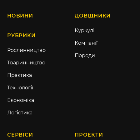
НОВИНИ
ДОВІДНИКИ
Куркулі
РУБРИКИ
Компанії
Рослинництво
Породи
Тваринництво
Практика
Технології
Економіка
Логістика
СЕРВІСИ
ПРОЕКТИ