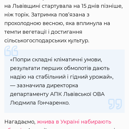
на Львівщині стартувала на 15 днів пізніше,
ніж торік. Затримка пов’язана з
прохолодною весною, яка вплинула на
темпи вегетації і достигання
сільськогосподарських культур.
«Попри складні кліматичні умови,
результати перших обмолотів дають
надію на стабільний і гідний урожай»,
— зазначила директорка
департаменту АПК Львівської ОВА
Людмила Гончаренко.
Нагадаємо,
жнива в Україні набирають