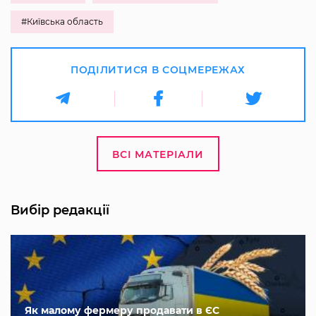
#Київська область
ПОДІЛИТИСЯ В СОЦМЕРЕЖАХ
ВСІ МАТЕРІАЛИ
Вибір редакції
Як малому фермеру продавати в ЄС