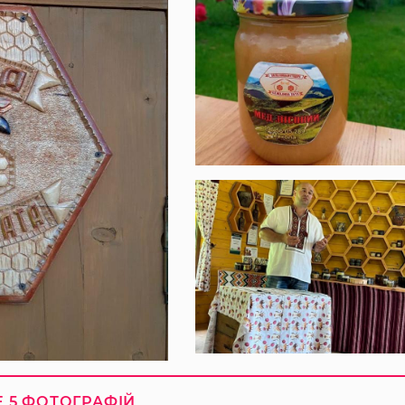
 5 ФОТОГРАФІЙ