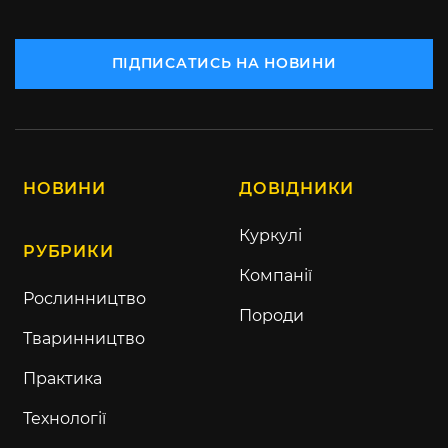
ПІДПИСАТИСЬ НА НОВИНИ
НОВИНИ
ДОВІДНИКИ
Куркулі
РУБРИКИ
Компанії
Рослинництво
Породи
Тваринництво
Практика
Технології