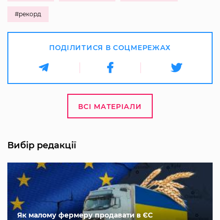
#рекорд
ПОДІЛИТИСЯ В СОЦМЕРЕЖАХ
ВСІ МАТЕРІАЛИ
Вибір редакції
Як малому фермеру продавати в ЄС