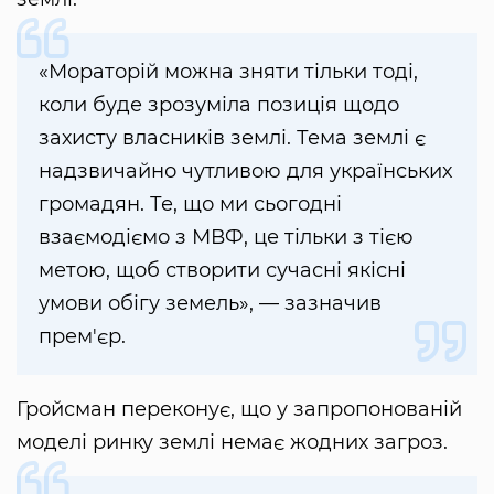
«Мораторій можна зняти тільки тоді,
коли буде зрозуміла позиція щодо
захисту власників землі. Тема землі є
надзвичайно чутливою для українських
громадян. Те, що ми сьогодні
взаємодіємо з МВФ, це тільки з тією
метою, щоб створити сучасні якісні
умови обігу земель», — зазначив
прем'єр.
Гройсман переконує, що у запропонованій
моделі ринку землі немає жодних загроз.