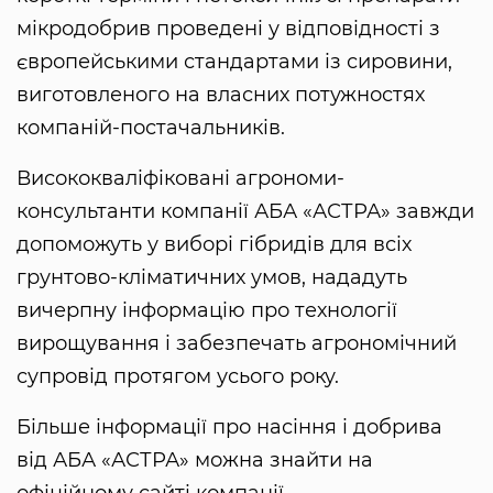
мікродобрив проведені у відповідності з
європейськими стандартами із сировини,
виготовленого на власних потужностях
компаній-постачальників.
Висококваліфіковані агрономи-
консультанти компанії АБА «АСТРА» завжди
допоможуть у виборі гібридів для всіх
грунтово-кліматичних умов, нададуть
вичерпну інформацію про технології
вирощування і забезпечать агрономічний
супровід протягом усього року.
Більше інформації про насіння і добрива
від АБА «АСТРА» можна знайти на