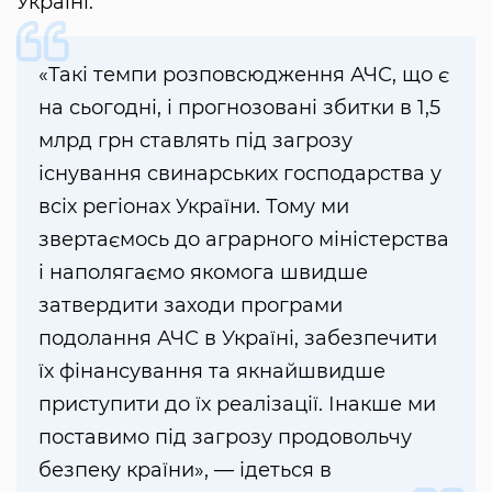
Україні.
«Такі темпи розповсюдження АЧС, що є
на сьогодні, і прогнозовані збитки в 1,5
млрд грн ставлять під загрозу
існування свинарських господарства у
всіх регіонах України. Тому ми
звертаємось до аграрного міністерства
і наполягаємо якомога швидше
затвердити заходи програми
подолання АЧС в Україні, забезпечити
їх фінансування та якнайшвидше
приступити до їх реалізації. Інакше ми
поставимо під загрозу продовольчу
безпеку країни», — ідеться в