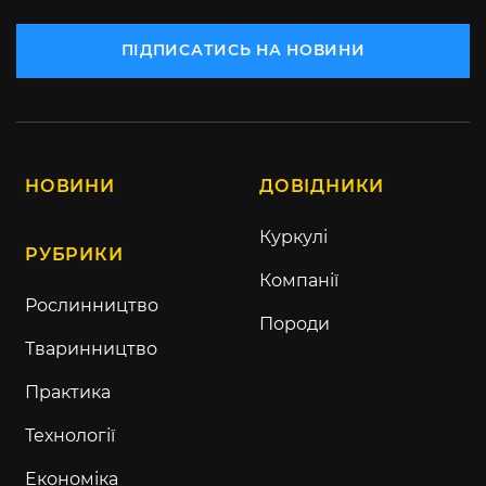
ПІДПИСАТИСЬ НА НОВИНИ
НОВИНИ
ДОВІДНИКИ
Куркулі
РУБРИКИ
Компанії
Рослинництво
Породи
Тваринництво
Практика
Технології
Економіка