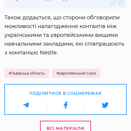
Також додається, що сторони обговорили
можливості налагодження контактів між
українськими та європейськими вищими
навчальними закладами, які співпрацюють
з компанією Nestlе.
#Львівська область
#Європейський Союз
ПОДІЛИТИСЯ В СОЦМЕРЕЖАХ
ВСІ МАТЕРІАЛИ