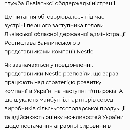
служба Львівської облдержадміністраціі.
Це питання обговорювалося під час
зустрічі першого заступника голови
Львівської обласної державної адміністрації
Ростислава Замлинського з
представниками компанії Nestlе.
Як зазначається у повідомленні,
представники Nestlе розповіли, що зараз
працюють над стратегією розвитку
компанії в Україні на наступні п'ять років. А
ще шукають майбутніх партнерів серед
виробників сільськогосподарської продукції
та здійснюють оцінку можливостей України
щодо постачання аграрної сировини в