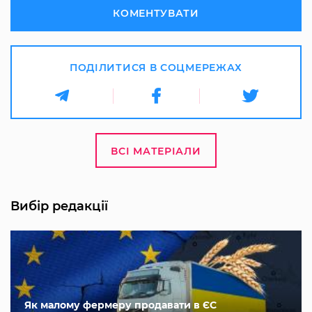
КОМЕНТУВАТИ
ПОДІЛИТИСЯ В СОЦМЕРЕЖАХ
ВСІ МАТЕРІАЛИ
Вибір редакції
Як малому фермеру продавати в ЄС