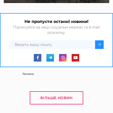
Не пропусти останні новини!
Підписуйся на наші соціальні мережі та e-mail
розсилку.
Реклама
БІЛЬШЕ НОВИН