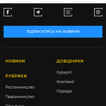
ПІДПИСАТИСЬ НА НОВИНИ
НОВИНИ
ДОВІДНИКИ
Куркулі
РУБРИКИ
Компанії
Рослинництво
Породи
Тваринництво