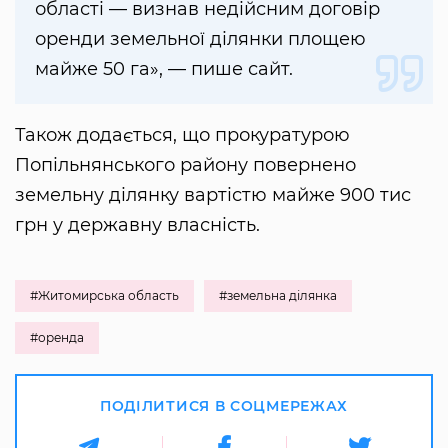
області — визнав недійсним договір
оренди земельної ділянки площею
майже 50 га», — пише сайт.
Також додається, що прокуратурою
Попільнянського району повернено
земельну ділянку вартістю майже 900 тис
грн у державну власність.
#Житомирська область
#земельна ділянка
#оренда
ПОДІЛИТИСЯ В СОЦМЕРЕЖАХ