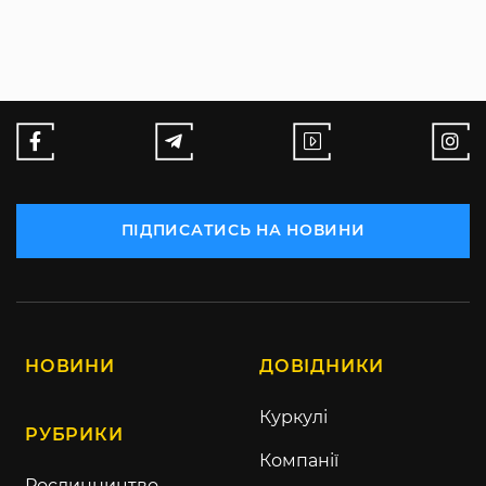
ПІДПИСАТИСЬ НА НОВИНИ
НОВИНИ
ДОВІДНИКИ
Куркулі
РУБРИКИ
Компанії
Рослинництво