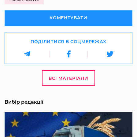
КОМЕНТУВАТИ
ПОДІЛИТИСЯ В СОЦМЕРЕЖАХ
ВСІ МАТЕРІАЛИ
Вибір редакції