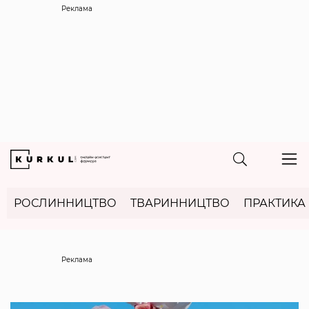
Реклама
РОСЛИННИЦТВО
ТВАРИННИЦТВО
ПРАКТИКА
Реклама