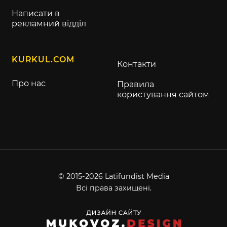
Написати в
рекламний відділ
KURKUL.COM
Контакти
Про нас
Правила
користування сайтом
© 2015-2026 Latifundist Media
Всі права захищені.