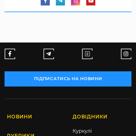
ПІДПИСАТИСЬ НА НОВИНИ
НОВИНИ
ДОВІДНИКИ
Куркулі
РУБРИКИ