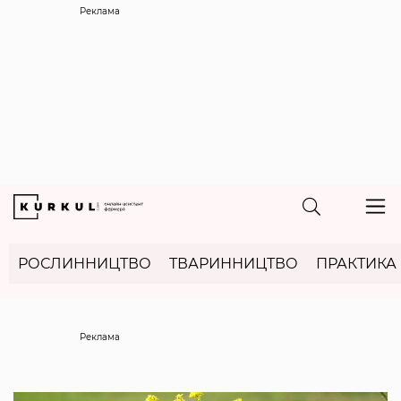
Реклама
РОСЛИННИЦТВО
ТВАРИННИЦТВО
ПРАКТИКА
Реклама