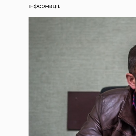
інформації.