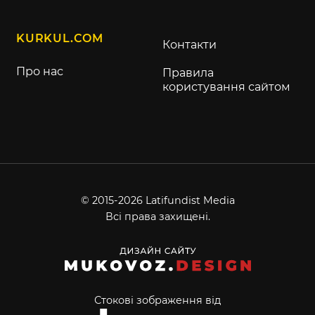
KURKUL.COM
Контакти
Про нас
Правила
користування сайтом
© 2015-2026 Latifundist Media
Всі права захищені.
Стокові зображення від