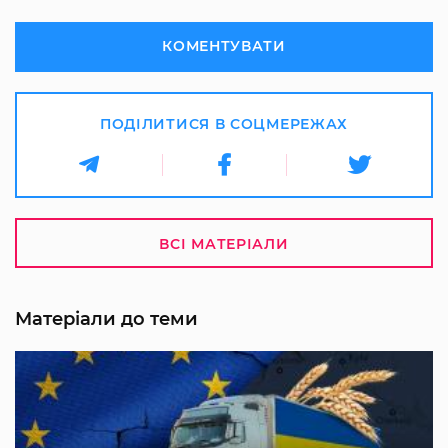
КОМЕНТУВАТИ
ПОДІЛИТИСЯ В СОЦМЕРЕЖАХ
ВСІ МАТЕРІАЛИ
Матеріали до теми