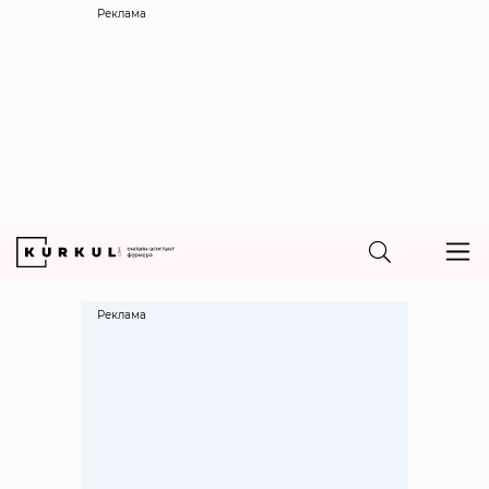
Реклама
Реклама