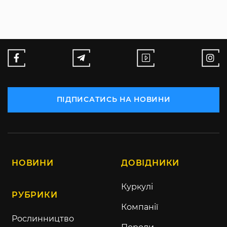
ПІДПИСАТИСЬ НА НОВИНИ
НОВИНИ
ДОВІДНИКИ
Куркулі
РУБРИКИ
Компанії
Рослинництво