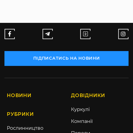
ПІДПИСАТИСЬ НА НОВИНИ
НОВИНИ
ДОВІДНИКИ
Куркулі
РУБРИКИ
Компанії
Рослинництво