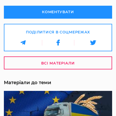
КОМЕНТУВАТИ
ПОДІЛИТИСЯ В СОЦМЕРЕЖАХ
ВСІ МАТЕРІАЛИ
Матеріали до теми