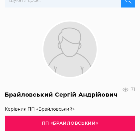
31
Брайловський Сергій Андрійович
Керівник ПП «Брайловський»
ПП «БРАЙЛОВСЬКИЙ»