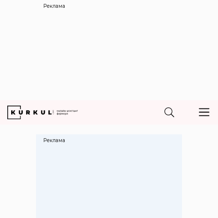
Реклама
Реклама