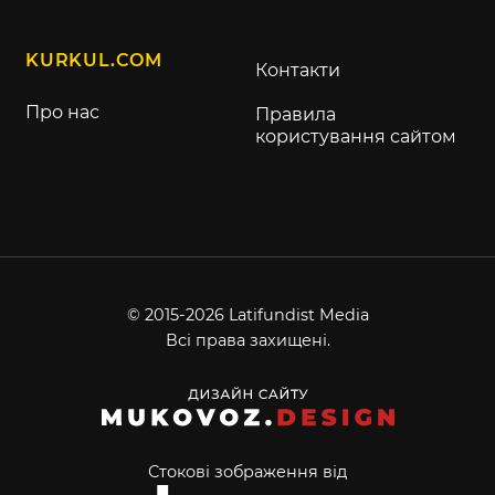
KURKUL.COM
Контакти
Про нас
Правила
користування сайтом
© 2015-2026 Latifundist Media
Всі права захищені.
Стокові зображення від