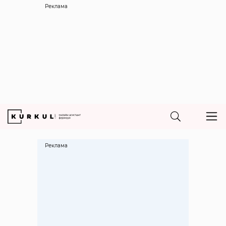
Реклама
Реклама