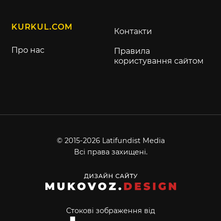
KURKUL.COM
Контакти
Про нас
Правила
користування сайтом
© 2015-2026 Latifundist Media
Всі права захищені.
Стокові зображення від