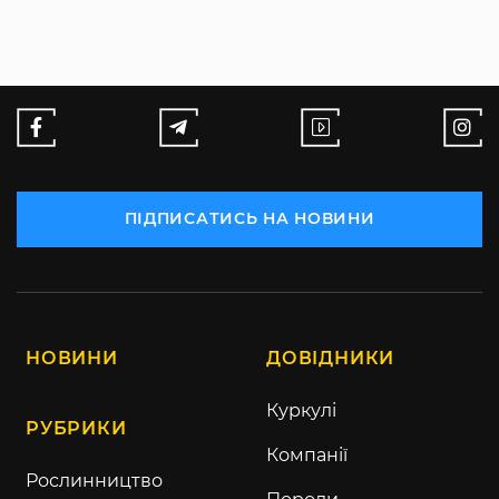
ПІДПИСАТИСЬ НА НОВИНИ
НОВИНИ
ДОВІДНИКИ
Куркулі
РУБРИКИ
Компанії
Рослинництво