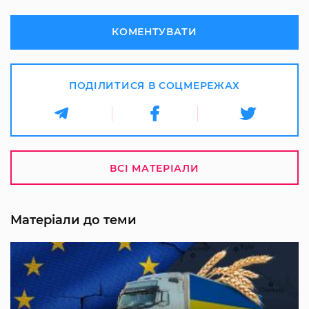
КОМЕНТУВАТИ
ПОДІЛИТИСЯ В СОЦМЕРЕЖАХ
ВСІ МАТЕРІАЛИ
Матеріали до теми