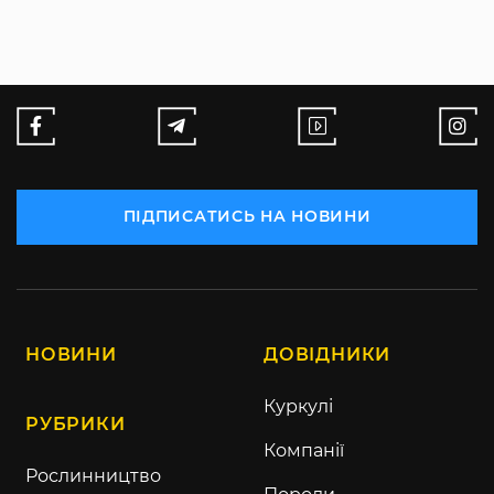
ПІДПИСАТИСЬ НА НОВИНИ
НОВИНИ
ДОВІДНИКИ
Куркулі
РУБРИКИ
Компанії
Рослинництво