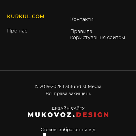
KURKUL.COM
Контакти
Про нас
Правила
користування сайтом
© 2015-2026 Latifundist Media
Всі права захищені.
Стокові зображення від