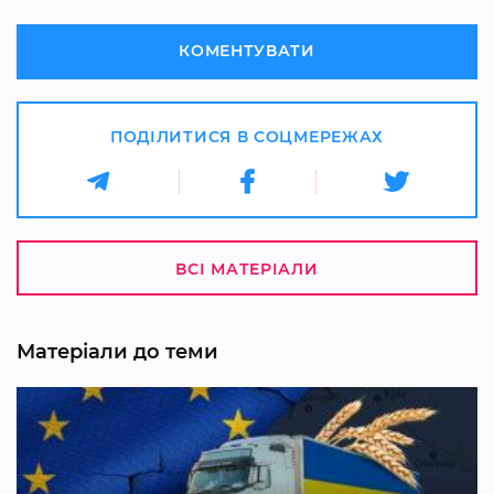
КОМЕНТУВАТИ
ПОДІЛИТИСЯ В СОЦМЕРЕЖАХ
ВСІ МАТЕРІАЛИ
Матеріали до теми