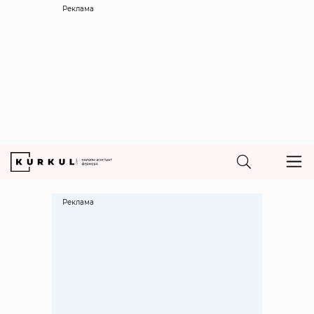
Реклама
Реклама