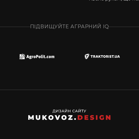
ПІДВИЩУЙТЕ АГРАРНИЙ IQ