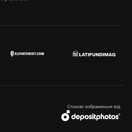
Стокові зображення від