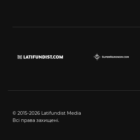
© 2015-2026 Latifundist Media
Всі права захищені.