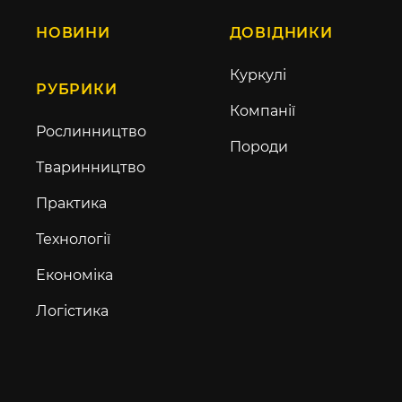
НОВИНИ
ДОВІДНИКИ
Куркулі
РУБРИКИ
Компанії
Рослинництво
Породи
Тваринництво
Практика
Технології
Економіка
Логістика