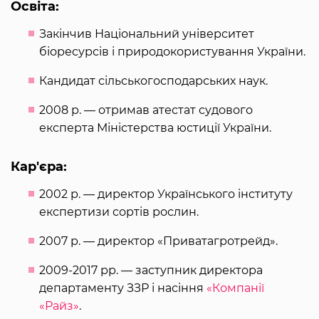
Освіта:
Закінчив Національний університет
біоресурсів і природокористування України.
Кандидат сільськогосподарських наук.
2008 р. — отримав атестат судового
експерта Міністерства юстиції України.
Кар'єра:
2002 р. — директор Українського інституту
експертизи сортів рослин.
2007 р. — директор «Приватагротрейд».
2009-2017 рр. — заступник директора
департаменту ЗЗР і насіння
«Компанії
«Райз»
.