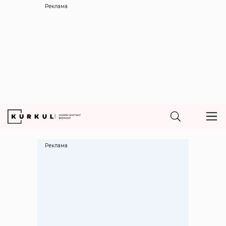
Реклама
Реклама