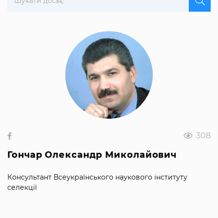
308
Гончар Олександр Миколайович
Консультант Всеукраїнського наукового інституту
селекції