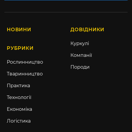
НОВИНИ
ДОВІДНИКИ
Куркулі
РУБРИКИ
Компанії
Рослинництво
Породи
Тваринництво
Практика
Технології
Економіка
Логістика