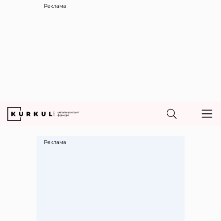
Реклама
Реклама