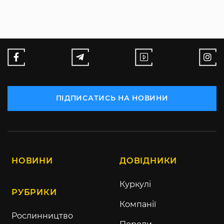
ПІДПИСАТИСЬ НА НОВИНИ
НОВИНИ
ДОВІДНИКИ
Куркулі
РУБРИКИ
Компанії
Рослинництво