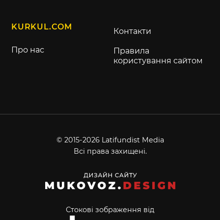
KURKUL.COM
Контакти
Про нас
Правила
користування сайтом
© 2015-2026 Latifundist Media
Всі права захищені.
Стокові зображення від