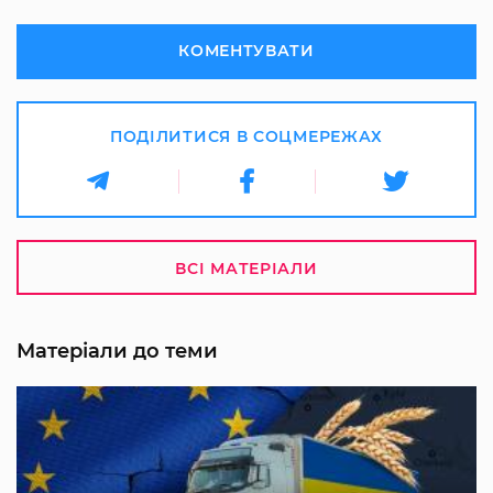
КОМЕНТУВАТИ
ПОДІЛИТИСЯ В СОЦМЕРЕЖАХ
ВСІ МАТЕРІАЛИ
Матеріали до теми