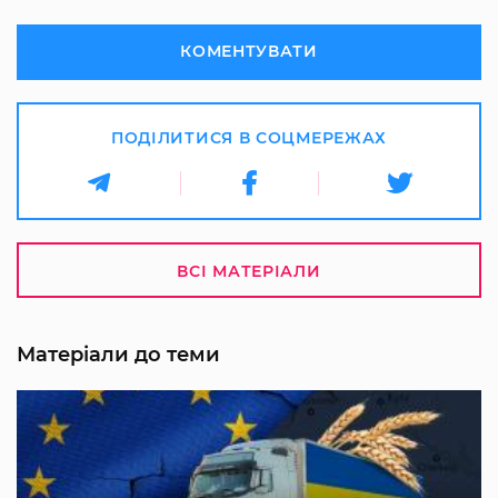
КОМЕНТУВАТИ
ПОДІЛИТИСЯ В СОЦМЕРЕЖАХ
ВСІ МАТЕРІАЛИ
Матеріали до теми