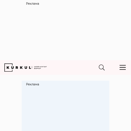
Реклама
Реклама