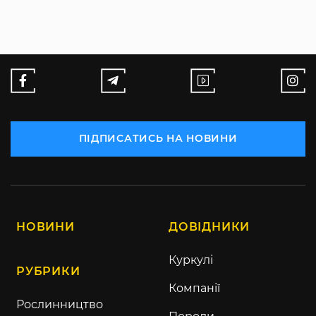
ПІДПИСАТИСЬ НА НОВИНИ
НОВИНИ
ДОВІДНИКИ
Куркулі
РУБРИКИ
Компанії
Рослинництво