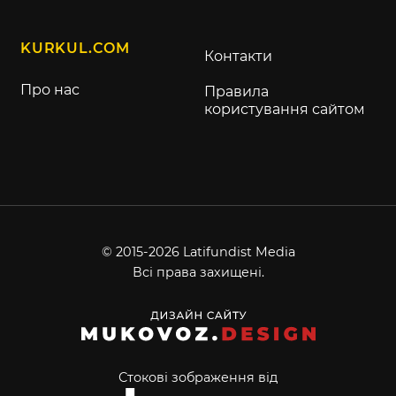
KURKUL.COM
Контакти
Про нас
Правила
користування сайтом
© 2015-2026 Latifundist Media
Всі права захищені.
Стокові зображення від