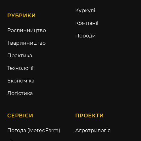
Куркулі
РУБРИКИ
Компанії
Рослинництво
Породи
Тваринництво
Практика
Технології
Економіка
Логістика
СЕРВІСИ
ПРОЕКТИ
Погода (MeteoFarm)
Агротрилогія