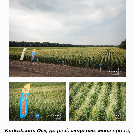
Kurkul.com: Ось, до речі, якщо вже мова про те,