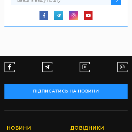
ПІДПИСАТИСЬ НА НОВИНИ
НОВИНИ
ДОВІДНИКИ