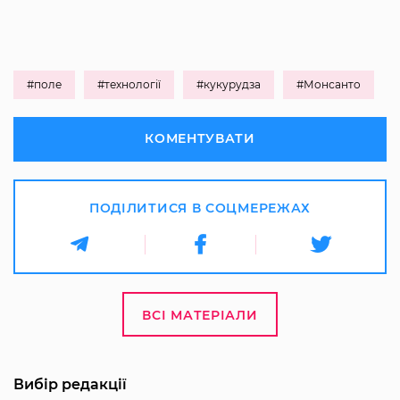
#поле
#технології
#кукурудза
#Монсанто
КОМЕНТУВАТИ
ПОДІЛИТИСЯ В СОЦМЕРЕЖАХ
ВСІ МАТЕРІАЛИ
Вибір редакції