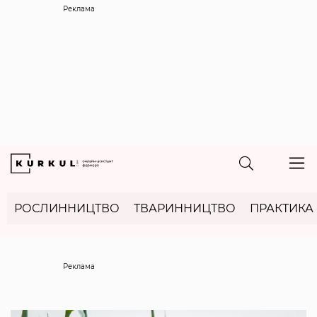
Реклама
РОСЛИННИЦТВО
ТВАРИННИЦТВО
ПРАКТИКА
Реклама