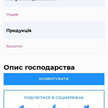
Нішеві
Продукція
Конопля
Опис господарства
КОМЕНТУВАТИ
ПОДІЛИТИСЯ В СОЦМЕРЕЖАХ