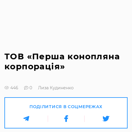
ТОВ «Перша конопляна
корпорація»
446
0
Лиза Кудиненко
ПОДІЛИТИСЯ В СОЦМЕРЕЖАХ