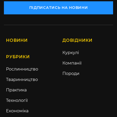
ПІДПИСАТИСЬ НА НОВИНИ
НОВИНИ
ДОВІДНИКИ
Куркулі
РУБРИКИ
Компанії
Рослинництво
Породи
Тваринництво
Практика
Технології
Економіка