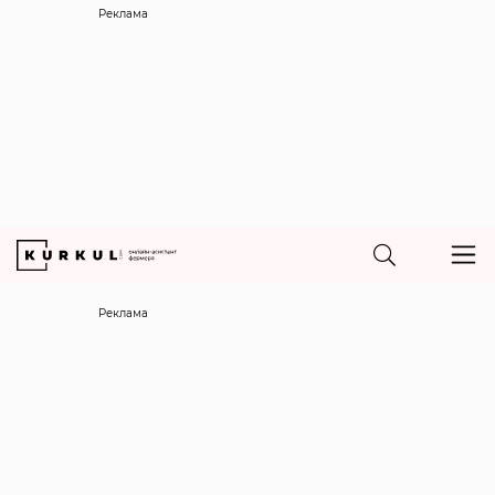
Реклама
Реклама