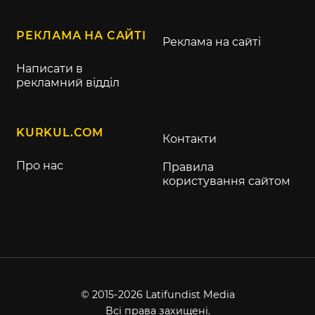
РЕКЛАМА НА САЙТІ
Реклама на сайті
Написати в
рекламний відділ
KURKUL.COM
Контакти
Про нас
Правила
користування сайтом
© 2015-2026 Latifundist Media
Всі права захищені.