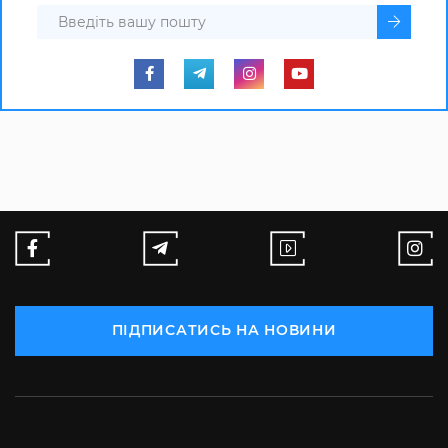
ПІДПИСАТИСЬ НА НОВИНИ