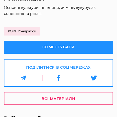
Основні культури: пшениця, ячмінь, кукурудза,
соняшник та ріпак.
#СФГ Кондратюк
КОМЕНТУВАТИ
ПОДІЛИТИСЯ В СОЦМЕРЕЖАХ
ВСІ МАТЕРІАЛИ