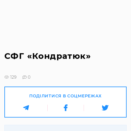
СФГ «Кондратюк»
129
0
ПОДІЛИТИСЯ В СОЦМЕРЕЖАХ