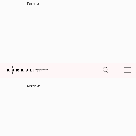
Реклама
Реклама