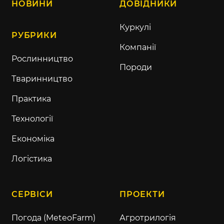
НОВИНИ
ДОВІДНИКИ
Куркулі
РУБРИКИ
Компанії
Рослинництво
Породи
Тваринництво
Практика
Технології
Економіка
Логістика
СЕРВІСИ
ПРОЕКТИ
Погода (MeteoFarm)
Агротрилогія