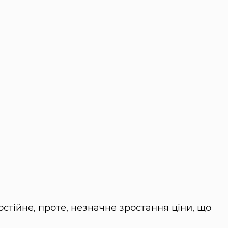
остійне, проте, незначне зростання ціни, що