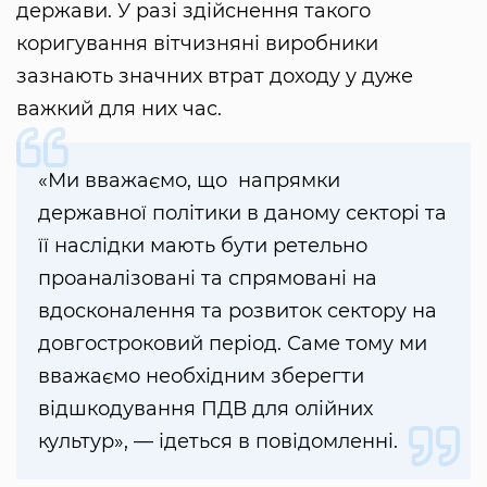
держави. У разі здійснення такого
коригування вітчизняні виробники
зазнають значних втрат доходу у дуже
важкий для них час.
«Ми вважаємо, що напрямки
державної політики в даному секторі та
її наслідки мають бути ретельно
проаналізовані та спрямовані на
вдосконалення та розвиток сектору на
довгостроковий період. Саме тому ми
вважаємо необхідним зберегти
відшкодування ПДВ для олійних
культур», — ідеться в повідомленні.