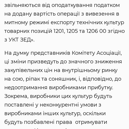
звільняються від оподаткування податком
на додану вартість операції з вивезення в
митному режимі експорту технічних культур
товарних позицій 1201, 1205 та 1206 00 згідно
з УКТ ЗЕД».
На думку представників Комітету Асоціації,
ці зміни призведуть до значного зниження
закупівельних цін на внутрішньому ринку
на сою, ріпак та соняшник, і, відповідно, до
недоотримання виробниками прибутку.
Зокрема, виробники цих культур будуть
поставлені у неконкурентні умови з
виробниками інших культур, оскільки
будуть позбавлені права отримувати