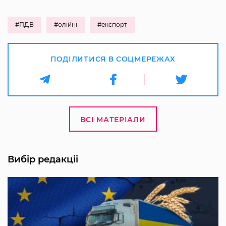
#ПДВ
#олійні
#експорт
ПОДІЛИТИСЯ В СОЦМЕРЕЖАХ
ВСІ МАТЕРІАЛИ
Вибір редакції