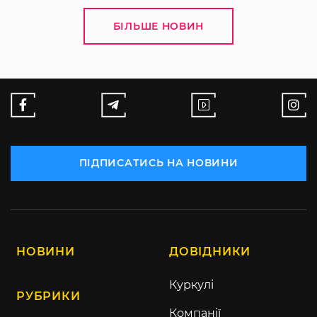
БІЛЬШЕ НОВИН
ПІДПИСАТИСЬ НА НОВИНИ
НОВИНИ
ДОВІДНИКИ
Куркулі
РУБРИКИ
Компанії