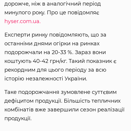
дорожче, ніж в аналогічний період
минулого року. Про це повідомляє
hyser.com.ua.
Експерти ринку повідомляють, що за
останніми днями огірки на ринках
подорожчали на 20-33 %. Зараз вони
коштують 40-42 грн/кг. Такий показник є
рекордним для цього періоду за всю
історію незалежності України.
Таке подорожчання зумовлене суттєвим
дефіцитом продукції. Більшість тепличних
комбінатів вже завершили сезон реалізації
продукції.