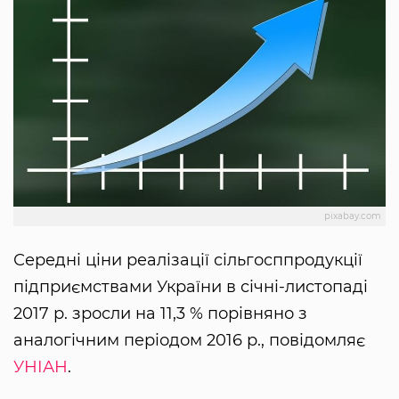
pixabay.com
Середні ціни реалізації сільгосппродукції
підприємствами України в січні-листопаді
2017 р. зросли на 11,3 % порівняно з
аналогічним періодом 2016 р., повідомляє
УНІАН
.