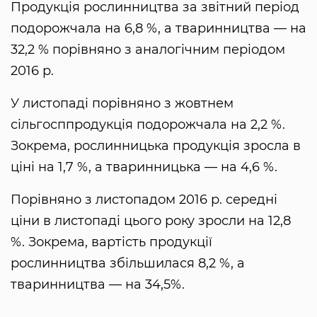
Продукція рослинництва за звітний період
подорожчала на 6,8 %, а тваринництва — на
32,2 % порівняно з аналогічним періодом
2016 р.
У листопаді порівняно з жовтнем
сільгосппродукція подорожчала на 2,2 %.
Зокрема, рослинницька продукція зросла в
ціні на 1,7 %, а тваринницька — на 4,6 %.
Порівняно з листопадом 2016 р. середні
ціни в листопаді цього року зросли на 12,8
%. Зокрема, вартість продукції
рослинництва збільшилася 8,2 %, а
тваринництва — на 34,5%.