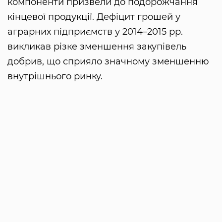
компоненти призвели до подорожчання
кінцевої продукції. Дефіцит грошей у
аграрних підприємств у 2014–2015 рр.
викликав різке зменшення закупівель
добрив, що сприяло значному зменшенню
внутрішнього ринку.