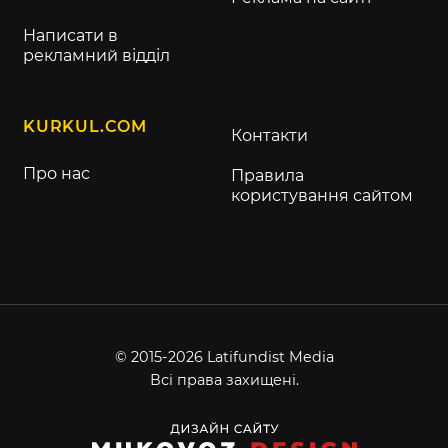
Написати в
рекламний відділ
KURKUL.COM
Контакти
Про нас
Правила
користування сайтом
© 2015-2026 Latifundist Media
Всі права захищені.