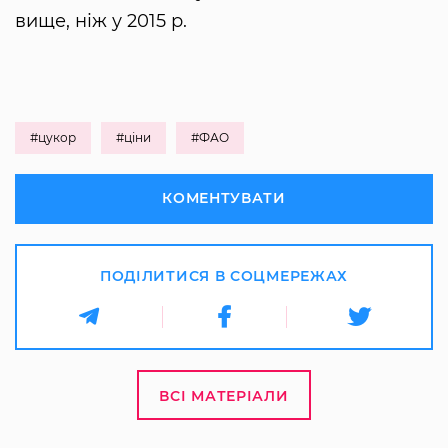
вище, ніж у 2015 р.
#цукор
#ціни
#ФАО
КОМЕНТУВАТИ
ПОДІЛИТИСЯ В СОЦМЕРЕЖАХ
ВСІ МАТЕРІАЛИ