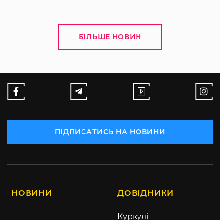
БІЛЬШЕ НОВИН
ПІДПИСАТИСЬ НА НОВИНИ
НОВИНИ
ДОВІДНИКИ
Куркулі