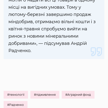
місці на вигідних умовах. Тому у
лютому-березні завершимо продаж
міндобрив, отримаємо вільні кошти і з
квітня-травня спробуємо вийти на
ринок з новими мінеральними
добривами», — підсумував Андрій
Радченко.
#технології
#підживлення
#Аграрний фонд
#Радченко