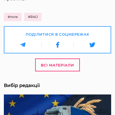
#поле
#ФАО
ПОДІЛИТИСЯ В СОЦМЕРЕЖАХ
ВСІ МАТЕРІАЛИ
Вибір редакції