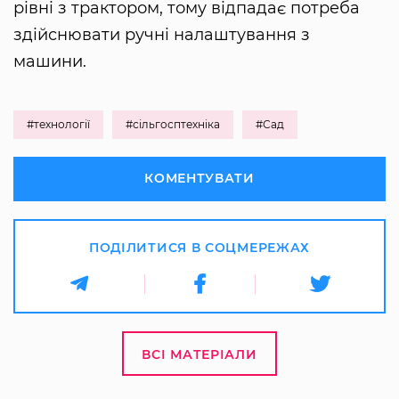
рівні з трактором, тому відпадає потреба
здійснювати ручні налаштування з
машини.
#технології
#сільгосптехніка
#Сад
КОМЕНТУВАТИ
ПОДІЛИТИСЯ В СОЦМЕРЕЖАХ
ВСІ МАТЕРІАЛИ