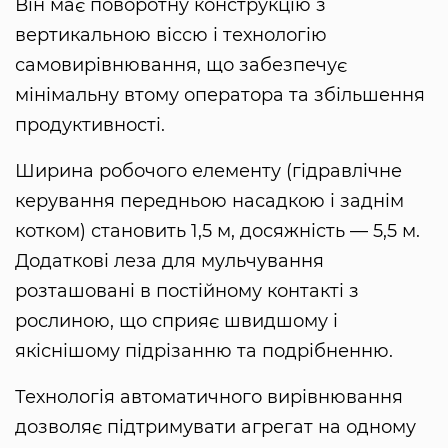
Він має поворотну конструкцію з
вертикальною віссю і технологію
самовирівнювання, що забезпечує
мінімальну втому оператора та збільшення
продуктивності.
Ширина робочого елементу (гідравлічне
керування передньою насадкою і заднім
котком) становить 1,5 м, досяжність — 5,5 м.
Додаткові леза для мульчування
розташовані в постійному контакті з
рослиною, що сприяє швидшому і
якіснішому підрізанню та подрібненню.
Технологія автоматичного вирівнювання
дозволяє підтримувати агрегат на одному