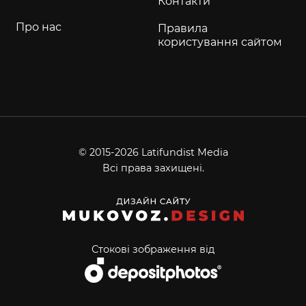
Контакти
Про нас
Правила
користування сайтом
© 2015-2026 Latifundist Media
Всі права захищені.
Стокові зображення від