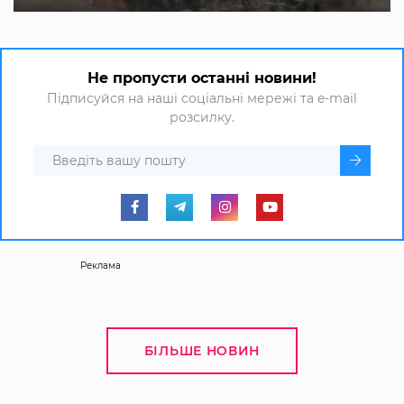
Не пропусти останні новини!
Підписуйся на наші соціальні мережі та e-mail
розсилку.
Реклама
БІЛЬШЕ НОВИН