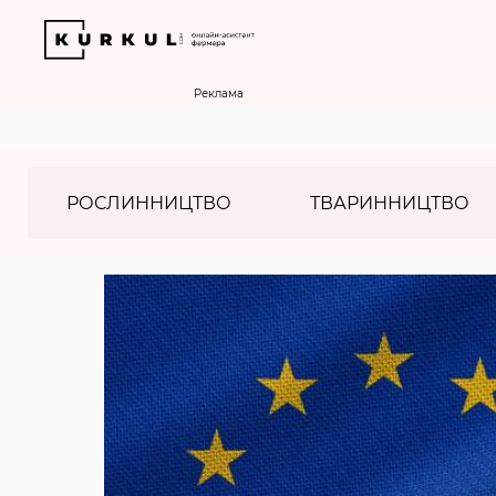
Реклама
РОСЛИННИЦТВО
ТВАРИННИЦТВО