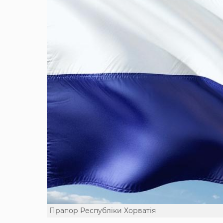
Прапор Республіки Хорватія