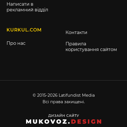
Написати в
рекламний відділ
KURKUL.COM
Контакти
Про нас
Правила
користування сайтом
© 2015-2026 Latifundist Media
Всі права захищені.