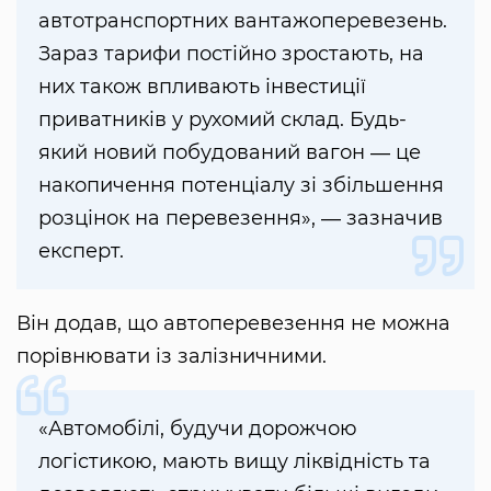
автотранспортних вантажоперевезень.
Зараз тарифи постійно зростають, на
них також впливають інвестиції
приватників у рухомий склад. Будь-
який новий побудований вагон ― це
накопичення потенціалу зі збільшення
розцінок на перевезення», ― зазначив
експерт.
Він додав, що автоперевезення не можна
порівнювати із залізничними.
«Автомобілі, будучи дорожчою
логістикою, мають вищу ліквідність та