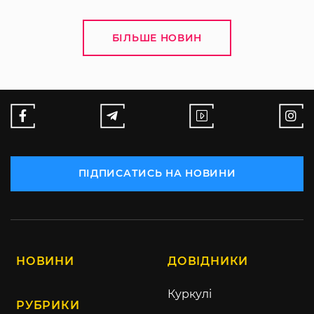
БІЛЬШЕ НОВИН
ПІДПИСАТИСЬ НА НОВИНИ
НОВИНИ
ДОВІДНИКИ
Куркулі
РУБРИКИ