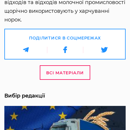
відходів та відходів молочної промисловості
щорічно використовують у харчуванні
норок.
ПОДІЛИТИСЯ В СОЦМЕРЕЖАХ
ВСІ МАТЕРІАЛИ
Вибір редакції