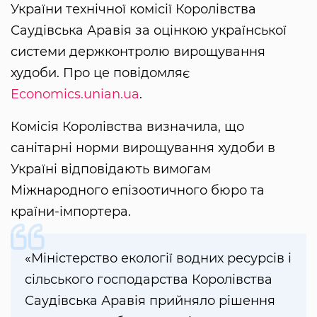
України технічної комісії Королівства
Саудівська Аравія за оцінкою української
системи держконтролю вирощування
худоби. Про це повідомляє
Economics.unian.ua
.
Комісія Королівства визначила, що
санітарні норми вирощування худоби в
Україні відповідають вимогам
Міжнародного епізоотичного бюро та
країни-імпортера.
«Міністерство екології водних ресурсів і
сільського господарства Королівства
Саудівська Аравія прийняло рішення