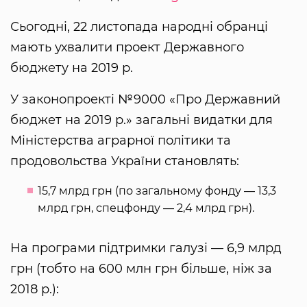
Сьогодні, 22 листопада народні обранці
мають ухвалити проект Державного
бюджету на 2019 р.
У законопроекті №9000 «Про Державний
бюджет на 2019 р.» загальні видатки для
Міністерства аграрної політики та
продовольства України становлять:
15,7 млрд грн (по загальному фонду — 13,3
млрд грн, спецфонду — 2,4 млрд грн).
На програми підтримки галузі — 6,9 млрд
грн (тобто на 600 млн грн більше, ніж за
2018 р.):