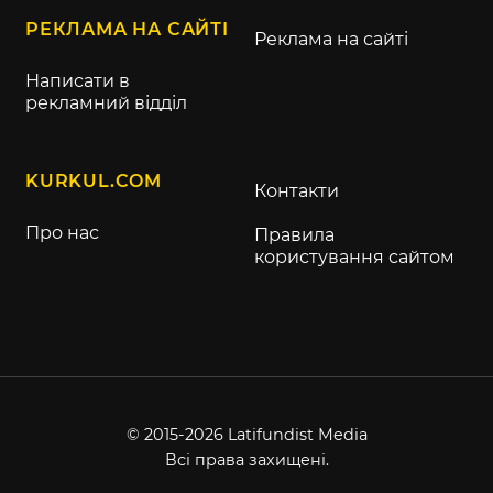
РЕКЛАМА НА САЙТІ
Реклама на сайті
Написати в
рекламний відділ
KURKUL.COM
Контакти
Про нас
Правила
користування сайтом
© 2015-2026 Latifundist Media
Всі права захищені.