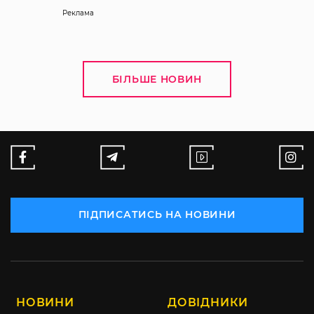
Реклама
БІЛЬШЕ НОВИН
ПІДПИСАТИСЬ НА НОВИНИ
НОВИНИ
ДОВІДНИКИ