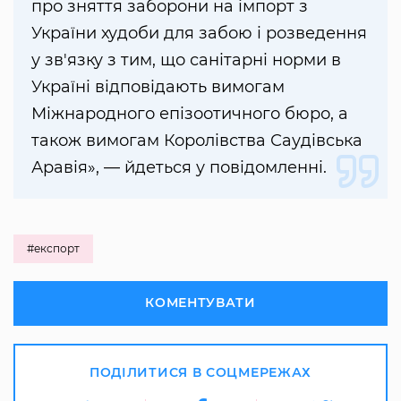
про зняття заборони на імпорт з
України худоби для забою і розведення
у зв'язку з тим, що санітарні норми в
Україні відповідають вимогам
Міжнародного епізоотичного бюро, а
також вимогам Королівства Саудівська
Аравія», — йдеться у повідомленні.
#експорт
КОМЕНТУВАТИ
ПОДІЛИТИСЯ В СОЦМЕРЕЖАХ