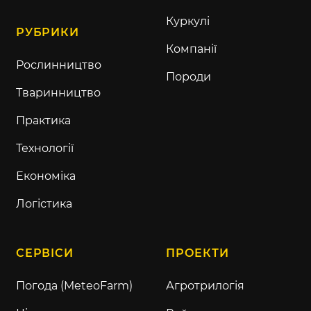
Куркулі
РУБРИКИ
Компанії
Рослинництво
Породи
Тваринництво
Практика
Технології
Економіка
Логістика
СЕРВІСИ
ПРОЕКТИ
Погода (MeteoFarm)
Агротрилогія