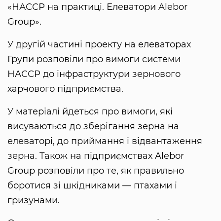
«НАССР на практиці. Елеватори Alebor
Group».
У другій частині проекту на елеваторах
Групи розповіли про вимоги системи
НАССР до інфраструктури зернового
харчового підприємства.
У матеріалі йдеться про вимоги, які
висуваються до зберігання зерна на
елеваторі, до приймання і відвантаження
зерна. Також на підприємствах Alebor
Group розповіли про те, як правильно
боротися зі шкідниками — птахами і
гризунами.