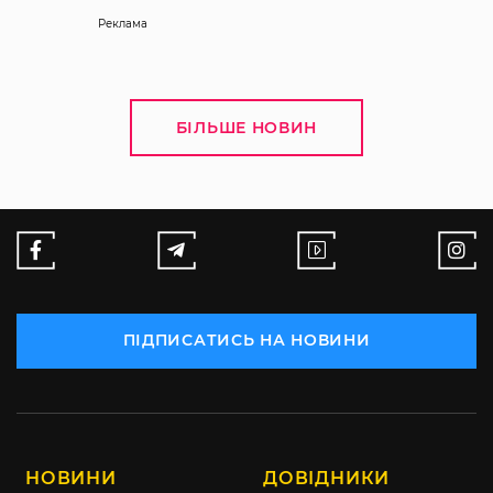
Реклама
БІЛЬШЕ НОВИН
ПІДПИСАТИСЬ НА НОВИНИ
НОВИНИ
ДОВІДНИКИ