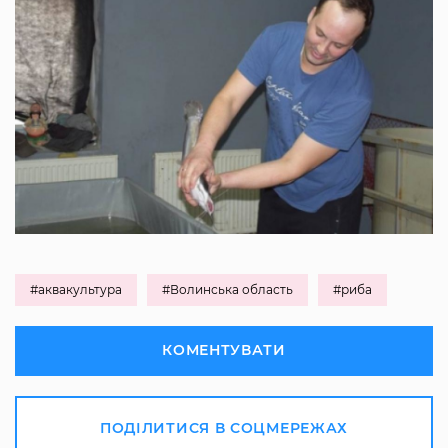
#аквакультура
#Волинська область
#риба
КОМЕНТУВАТИ
ПОДІЛИТИСЯ В СОЦМЕРЕЖАХ