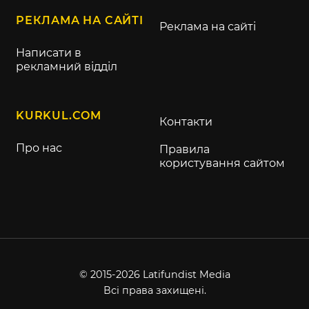
РЕКЛАМА НА САЙТІ
Реклама на сайті
Написати в
рекламний відділ
KURKUL.COM
Контакти
Про нас
Правила
користування сайтом
© 2015-2026 Latifundist Media
Всі права захищені.