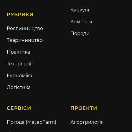
Куркулі
РУБРИКИ
Компанії
Рослинництво
Породи
Тваринництво
Практика
Технології
Економіка
Логістика
СЕРВІСИ
ПРОЕКТИ
Погода (MeteoFarm)
Агротрилогія