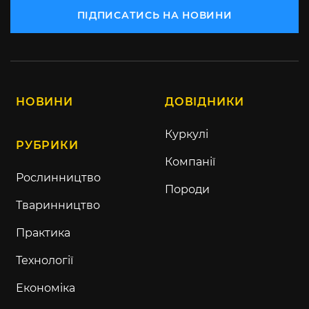
ПІДПИСАТИСЬ НА НОВИНИ
НОВИНИ
ДОВІДНИКИ
Куркулі
РУБРИКИ
Компанії
Рослинництво
Породи
Тваринництво
Практика
Технології
Економіка