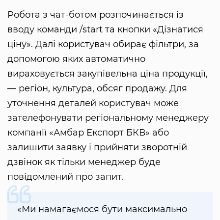
Робота з чат-ботом розпочинається із
вводу команди /start та кнопки «Дізнатися
ціну». Далі користувач обирає фільтри, за
допомогою яких автоматично
вираховується закупівельна ціна продукції,
— регіон, культура, обсяг продажу. Для
уточнення деталей користувач може
зателефонувати регіональному менеджеру
компанії «Амбар Експорт БКВ» або
залишити заявку і прийняти зворотній
дзвінок як тільки менеджер буде
повідомлений про запит.
«Ми намагаємося бути максимально