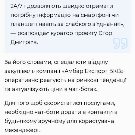
24/7 і дозволяють швидко отримати
потрібну інформацію на смартфоні чи
планшеті навіть за слабкого з’єднання»,
— розповідає куратор проекту Єгор
Дмитрієв.
За його словами, спеціалісти відділу
закупівель компанії «Амбар Експорт БКВ»
оперативно реагують на ринкові тенденції
та актуалізують ціни в чат-ботах.
Для того щоб скористатися послугами,
необхідно чат-боти додати в контакти в
будь-якому зручному для користувача
месенджері.