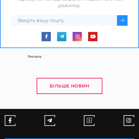
розсилку.
Реклама
БІЛЬШЕ НОВИН